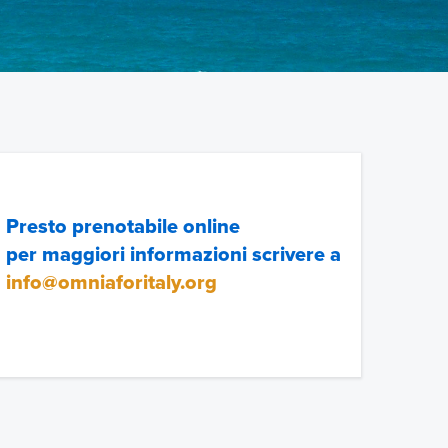
Presto prenotabile online
per maggiori informazioni scrivere a
info@omniaforitaly.org