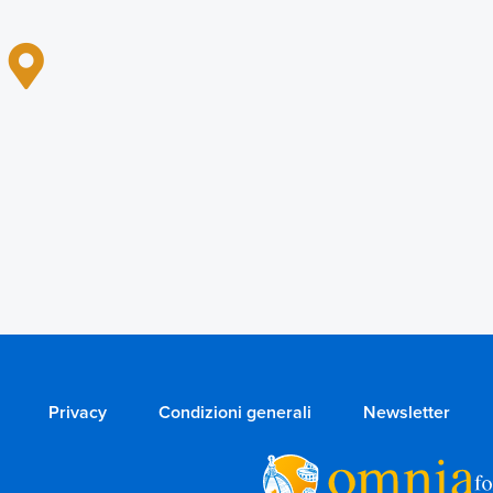
Privacy
Condizioni generali
Newsletter