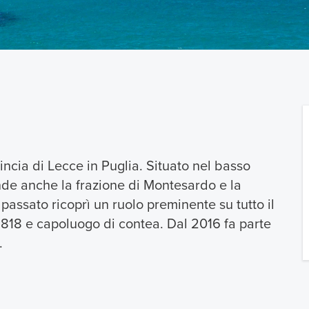
ncia di Lecce in Puglia. Situato nel basso
de anche la frazione di Montesardo e la
 passato ricoprì un ruolo preminente su tutto il
 1818 e capoluogo di contea. Dal 2016 fa parte
.