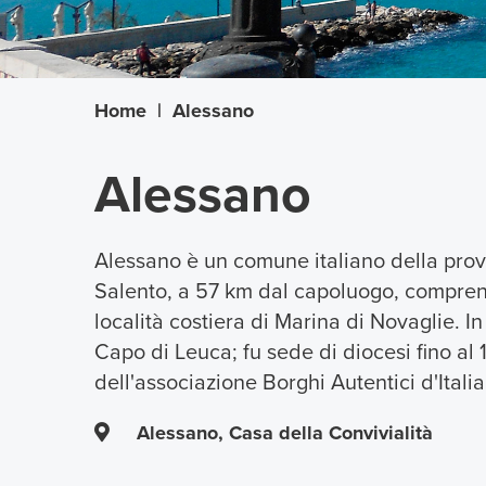
Home
|
Alessano
Alessano
Alessano è un comune italiano della provi
Salento, a 57 km dal capoluogo, compren
località costiera di Marina di Novaglie. In
Capo di Leuca; fu sede di diocesi fino al
dell'associazione Borghi Autentici d'Italia
Alessano, Casa della Convivialità