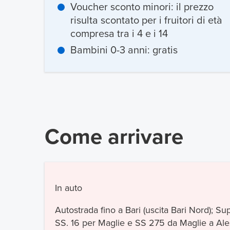
Voucher sconto minori: il prezzo
risulta scontato per i fruitori di età
compresa tra i 4 e i 14
Bambini 0-3 anni: gratis
Come arrivare
In auto
Autostrada fino a Bari (uscita Bari Nord); Su
SS. 16 per Maglie e SS 275 da Maglie a Al