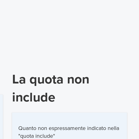
La quota non
include
Quanto non espressamente indicato nella
"quota include"