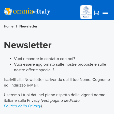
Home
|
Newsletter
Newsletter
Vuoi rimanere in contatto con noi?
Vuoi essere aggiornato sulle nostre proposte e sulle
nostre offerte speciali?
Iscriviti alla Newsletter scrivendo qui il tuo Nome, Cognome
ed indirizzo e-Mail.
Useremo i tuoi dati nel pieno rispetto delle vigenti norme
italiane sulla Privacy
(vedi pagina dedicata
Politica della Privacy
)
.