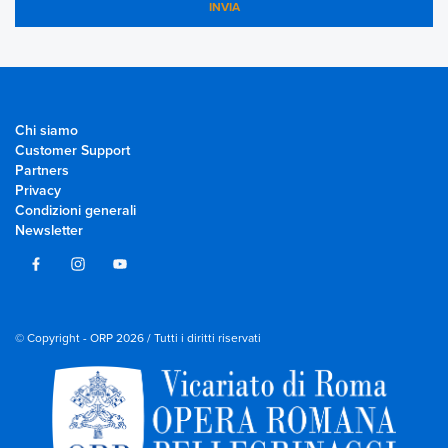
INVIA
Chi siamo
Customer Support
Partners
Privacy
Condizioni generali
Newsletter
© Copyright - ORP 2026 / Tutti i diritti riservati