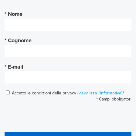
Nome
Cognome
E-mail
Accetto le condizioni della privacy (
visualizza l'informativa
)*
* Campi obbligatori