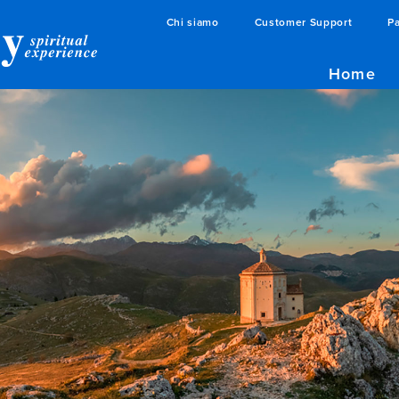
Chi siamo
Customer Support
Pa
Home