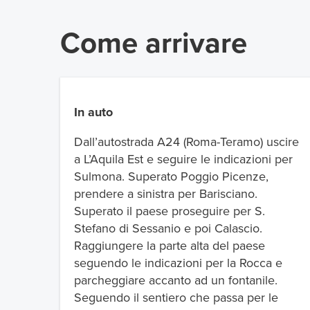
Come arrivare
In auto
Dall’autostrada A24 (Roma-Teramo) uscire
a L’Aquila Est e seguire le indicazioni per
Sulmona. Superato Poggio Picenze,
prendere a sinistra per Barisciano.
Superato il paese proseguire per S.
Stefano di Sessanio e poi Calascio.
Raggiungere la parte alta del paese
seguendo le indicazioni per la Rocca e
parcheggiare accanto ad un fontanile.
Seguendo il sentiero che passa per le