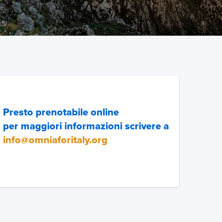
Presto prenotabile online
per maggiori informazioni scrivere a
info@omniaforitaly.org