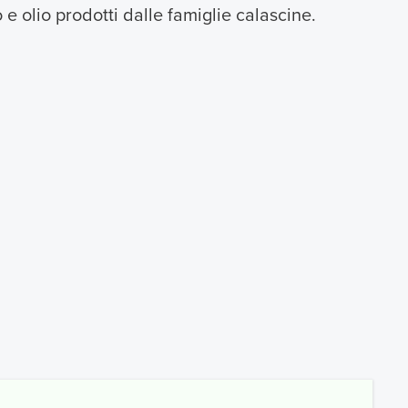
 e olio prodotti dalle famiglie calascine.