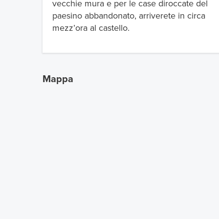
vecchie mura e per le case diroccate del
paesino abbandonato, arriverete in circa
mezz’ora al castello.
Mappa