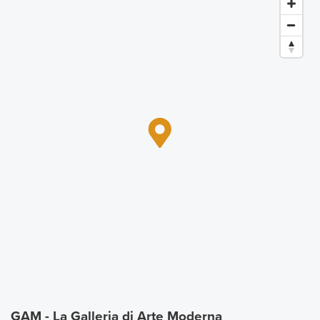
GAM - La Galleria di Arte Moderna