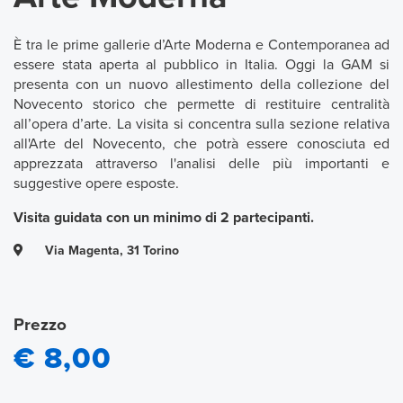
È tra le prime gallerie d’Arte Moderna e Contemporanea ad
essere stata aperta al pubblico in Italia. Oggi la GAM si
presenta con un nuovo allestimento della collezione del
Novecento storico che permette di restituire centralità
all’opera d’arte. La visita si concentra sulla sezione relativa
all'Arte del Novecento, che potrà essere conosciuta ed
apprezzata attraverso l'analisi delle più importanti e
suggestive opere esposte.
Visita guidata con un minimo di 2 partecipanti.
Via Magenta, 31 Torino
Prezzo
€ 8,00