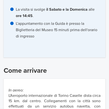
La visita si svolge
il Sabato e la Domenica
alle
ore 14:45
.
L'appuntamento con la Guida è presso la
Biglietteria del Museo 15 minuti prima dell'orario
di ingresso
Come arrivare
In aereo:
L'Aeroporto internazionale di Torino Caselle dista circa
15 km. dal centro. Collegamenti con la città sono
effettuati da un servizio autobus navetta, con