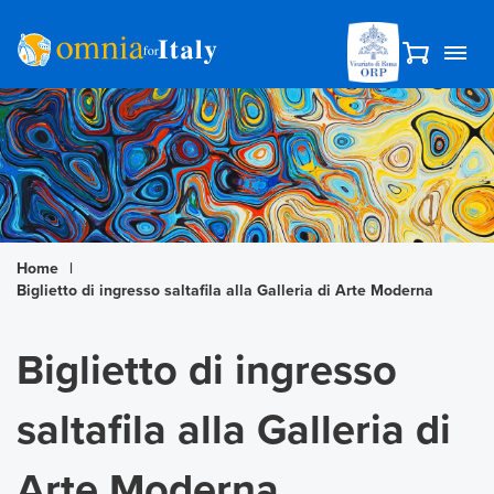
Home
|
Biglietto di ingresso saltafila alla Galleria di Arte Moderna
Biglietto di ingresso
saltafila alla Galleria di
Arte Moderna