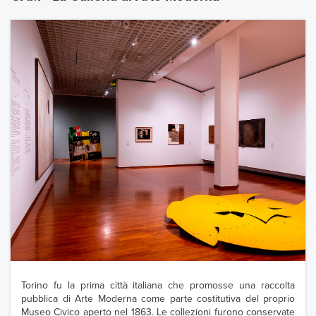
Torino fu la prima città italiana che promosse una raccolta
pubblica di Arte Moderna come parte costitutiva del proprio
Museo Civico aperto nel 1863. Le collezioni furono conservate