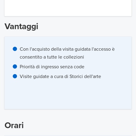
Vantaggi
Con l'acquisto della visita guidata l'accesso è
consentito a tutte le collezioni
Priorità di ingresso senza code
Visite guidate a cura di Storici dell'arte
Orari