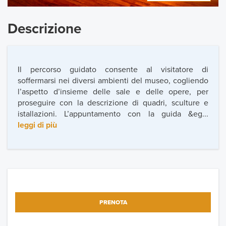
Descrizione
Il percorso guidato consente al visitatore di
soffermarsi nei diversi ambienti del museo, cogliendo
l’aspetto d’insieme delle sale e delle opere, per
proseguire con la descrizione di quadri, sculture e
istallazioni. L’appuntamento con la guida &eg...
leggi di più
PRENOTA