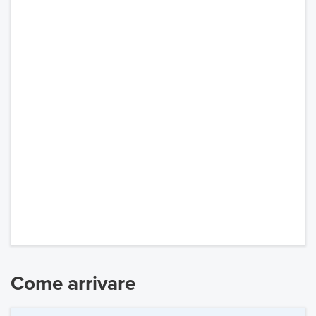
Come arrivare