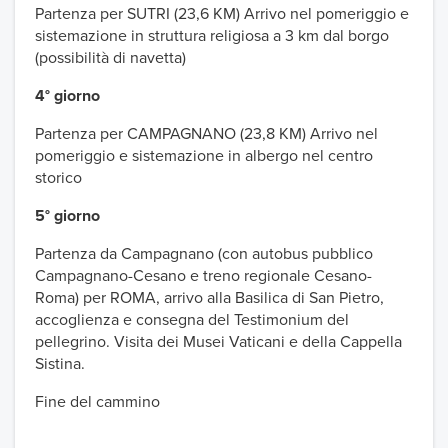
Partenza per SUTRI (23,6 KM) Arrivo nel pomeriggio e
sistemazione in struttura religiosa a 3 km dal borgo
(possibilità di navetta)
4° giorno
Partenza per CAMPAGNANO (23,8 KM) Arrivo nel
pomeriggio e sistemazione in albergo nel centro
storico
5° giorno
Partenza da Campagnano (con autobus pubblico
Campagnano-Cesano e treno regionale Cesano-
Roma) per ROMA, arrivo alla Basilica di San Pietro,
accoglienza e consegna del Testimonium del
pellegrino. Visita dei Musei Vaticani e della Cappella
Sistina.
Fine del cammino