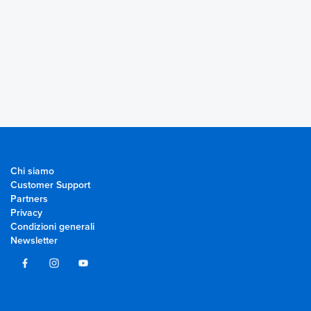
Chi siamo
Customer Support
Partners
Privacy
Condizioni generali
Newsletter