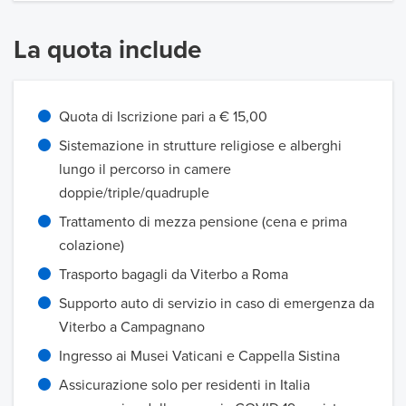
La quota include
Quota di Iscrizione pari a € 15,00
Sistemazione in strutture religiose e alberghi
lungo il percorso in camere
doppie/triple/quadruple
Trattamento di mezza pensione (cena e prima
colazione)
Trasporto bagagli da Viterbo a Roma
Supporto auto di servizio in caso di emergenza da
Viterbo a Campagnano
Ingresso ai Musei Vaticani e Cappella Sistina
Assicurazione solo per residenti in Italia