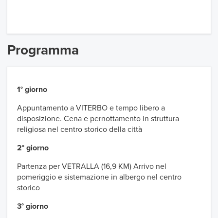
Programma
1° giorno
Appuntamento a VITERBO e tempo libero a
disposizione. Cena e pernottamento in struttura
religiosa nel centro storico della città
2° giorno
Partenza per VETRALLA (16,9 KM) Arrivo nel
pomeriggio e sistemazione in albergo nel centro
storico
3° giorno