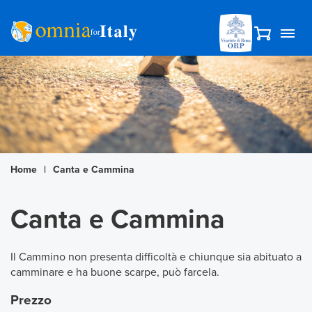
Home
|
Canta e Cammina
Canta e Cammina
Il Cammino non presenta difficoltà e chiunque sia abituato a
camminare e ha buone scarpe, può farcela.
Prezzo