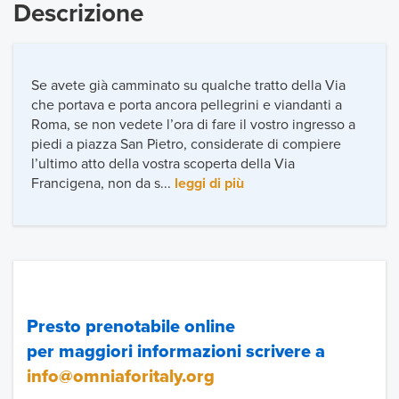
Descrizione
Se avete già camminato su qualche tratto della Via
che portava e porta ancora pellegrini e viandanti a
Roma, se non vedete l’ora di fare il vostro ingresso a
piedi a piazza San Pietro, considerate di compiere
l’ultimo atto della vostra scoperta della Via
Francigena, non da s...
leggi di più
Presto prenotabile online
per maggiori informazioni scrivere a
info@omniaforitaly.org