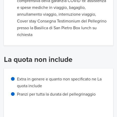
comprensiva della garanzia COVID 19: assistenza
e spese mediche in viaggio, bagaglio,
annullamento viaggio, interruzione viaggio,
Cover stay Consegna Testimonium del Pellegrino
presso la Basilica di San Pietro Box lunch su
richiesta
La quota non include
Extra in genere e quanto non specificato ne La
quota include
Pranzi per tutta la durata del pellegrinaggio