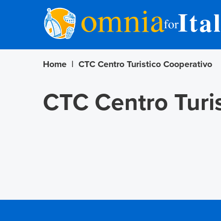
Home
|
CTC Centro Turistico Cooperativo
CTC Centro Turi