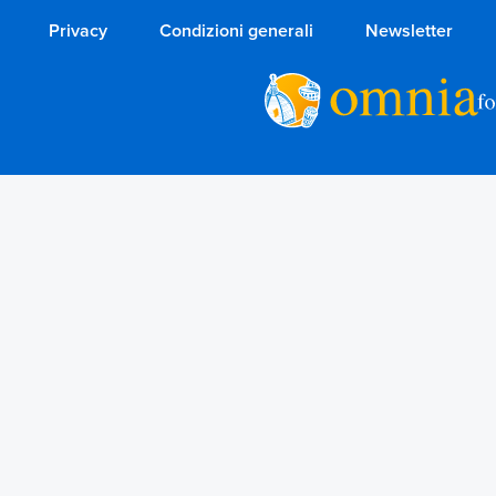
Privacy
Condizioni generali
Newsletter