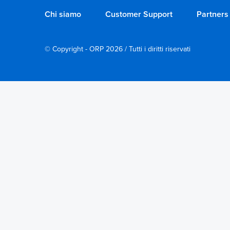
Chi siamo
Customer Support
Partners
© Copyright - ORP 2026 / Tutti i diritti riservati