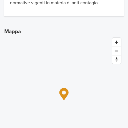
normative vigenti in materia di anti contagio.
Mappa