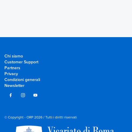
Chi siamo
Customer Support
Partners
Privacy
Condizioni generali
Newsletter
© Copyright - ORP 2026 / Tutti i diritti riservati