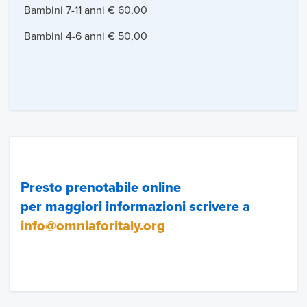
Bambini 7-11 anni € 60,00
Bambini 4-6 anni € 50,00
Presto prenotabile online
per maggiori informazioni scrivere a
info@omniaforitaly.org