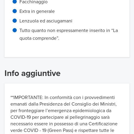
Facchinaggio
Extra in generale
Lenzuola ed asciugamani
Tutto quanto non espressamente inserito in “La
quota comprende”.
Info aggiuntive
**IMPORTANTE: In conformità con i provvedimenti
emanati dalla Presidenza del Consiglio dei Ministri,
per fronteggiare l’emergenza epidemiologica da
COVID-19 per partecipare al pellegrinaggio sarà
necessario essere in possesso di una Certificazione
verde COVID - 19 (Green Pass) e rispettare tutte le