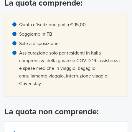
La quota comprende:
Quota d’iscrizione pari a € 15,00
Soggiorno in FB
Sale a disposizione
Assicurazione solo per residenti in Italia
comprensiva della garanzia COVID 19: assistenza
e spese mediche in viaggio, bagaglio,
annullamento viaggio, interruzione viaggio,
Cover stay.
La quota non comprende: