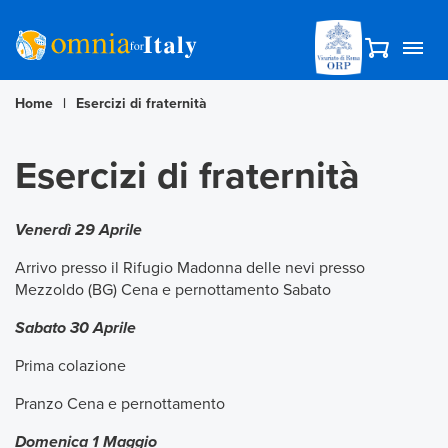
Home
|
Esercizi di fraternità
Esercizi di fraternità
Venerdì 29 Aprile
Arrivo presso il Rifugio Madonna delle nevi presso
Mezzoldo (BG) Cena e pernottamento Sabato
Sabato 30 Aprile
Prima colazione
Pranzo Cena e pernottamento
Domenica 1 Maggio