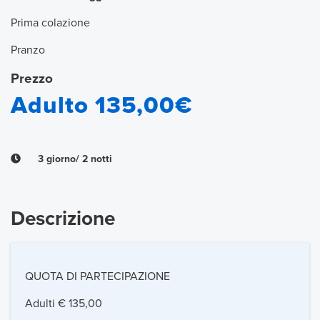
Prima colazione
Pranzo
Prezzo
Adulto 135,00€
3 giorno/ 2 notti
Descrizione
QUOTA DI PARTECIPAZIONE
Adulti € 135,00