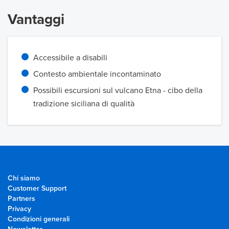
Vantaggi
Accessibile a disabili
Contesto ambientale incontaminato
Possibili escursioni sul vulcano Etna - cibo della
tradizione siciliana di qualità
Chi siamo
Customer Support
Partners
Privacy
Condizioni generali