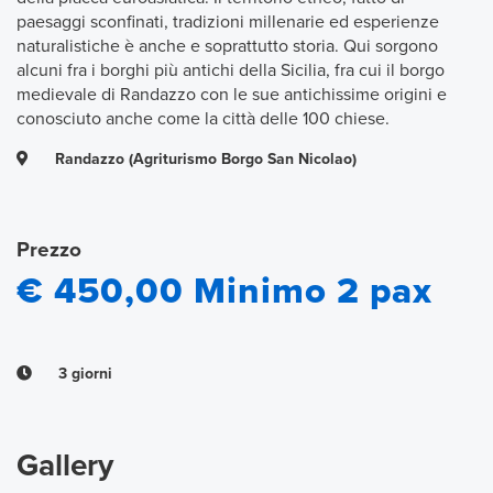
paesaggi sconfinati, tradizioni millenarie ed esperienze
naturalistiche è anche e soprattutto storia. Qui sorgono
alcuni fra i borghi più antichi della Sicilia, fra cui il borgo
medievale di Randazzo con le sue antichissime origini e
conosciuto anche come la città delle 100 chiese.
Randazzo (Agriturismo Borgo San Nicolao)
Prezzo
€ 450,00 Minimo 2 pax
3 giorni
Gallery