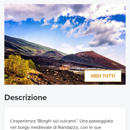
VEDI TUTTI
Descrizione
L’esperienza “Borghi sul vulcano”. Una passeggiata
nel borgo medievale di Randazzo, con le sue