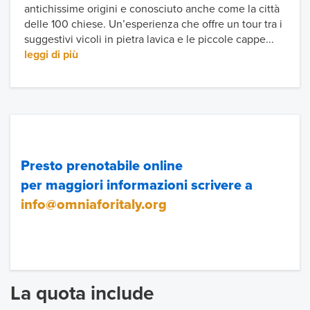
antichissime origini e conosciuto anche come la città
delle 100 chiese. Un’esperienza che offre un tour tra i
suggestivi vicoli in pietra lavica e le piccole cappe...
leggi di più
Presto prenotabile online
per maggiori informazioni scrivere a
info@omniaforitaly.org
La quota include