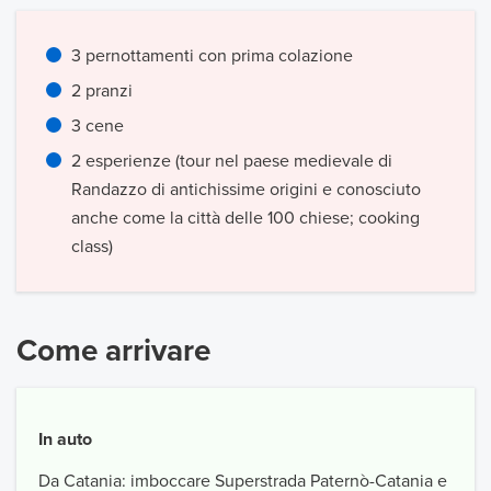
3 pernottamenti con prima colazione
2 pranzi
3 cene
2 esperienze (tour nel paese medievale di
Randazzo di antichissime origini e conosciuto
anche come la città delle 100 chiese; cooking
class)
Come arrivare
In auto
Da Catania: imboccare Superstrada Paternò-Catania e