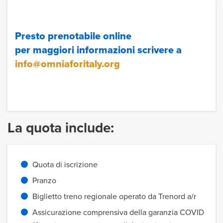
Presto prenotabile online
per maggiori informazioni scrivere a
info@omniaforitaly.org
La quota include:
Quota di iscrizione
Pranzo
Biglietto treno regionale operato da Trenord a/r
Assicurazione comprensiva della garanzia COVID