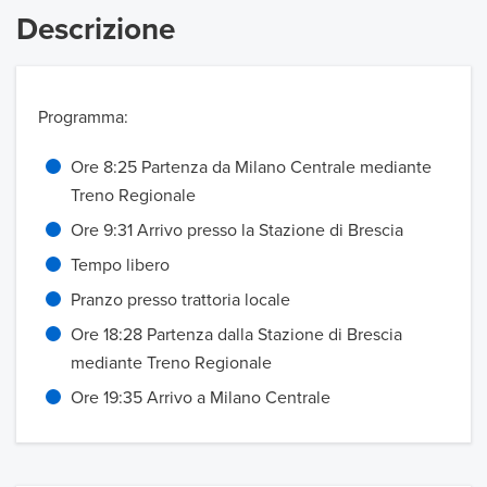
Descrizione
Programma:
Ore 8:25 Partenza da Milano Centrale mediante
Treno Regionale
Ore 9:31 Arrivo presso la Stazione di Brescia
Tempo libero
Pranzo presso trattoria locale
Ore 18:28 Partenza dalla Stazione di Brescia
mediante Treno Regionale
Ore 19:35 Arrivo a Milano Centrale