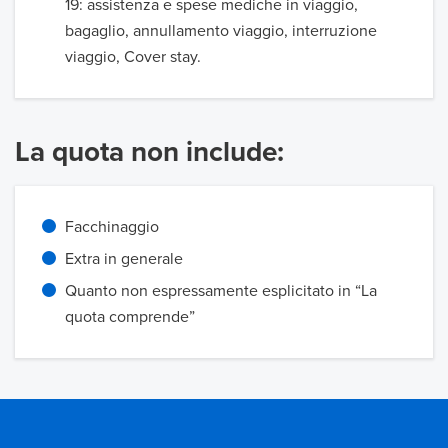
19: assistenza e spese mediche in viaggio,
bagaglio, annullamento viaggio, interruzione
viaggio, Cover stay.
La quota non include:
Facchinaggio
Extra in generale
Quanto non espressamente esplicitato in “La
quota comprende”