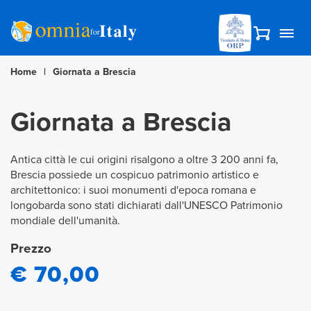
Home
|
Giornata a Brescia
Giornata a Brescia
Antica città le cui origini risalgono a oltre 3 200 anni fa,
Brescia possiede un cospicuo patrimonio artistico e
architettonico: i suoi monumenti d'epoca romana e
longobarda sono stati dichiarati dall'UNESCO Patrimonio
mondiale dell'umanità.
Prezzo
€ 70,00