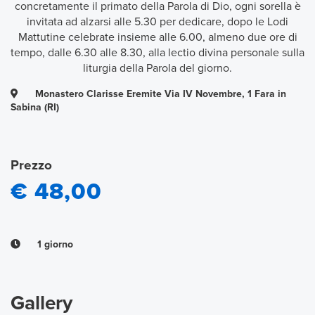
concretamente il primato della Parola di Dio, ogni sorella è
invitata ad alzarsi alle 5.30 per dedicare, dopo le Lodi
Mattutine celebrate insieme alle 6.00, almeno due ore di
tempo, dalle 6.30 alle 8.30, alla lectio divina personale sulla
liturgia della Parola del giorno.
Monastero Clarisse Eremite Via IV Novembre, 1 Fara in
Sabina (RI)
Prezzo
€ 48,00
1 giorno
Gallery