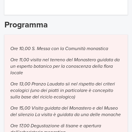
Programma
Ore 10,00 S. Messa con la Comunità monastica
Ore 11,00 visita nel terreno del Monastero guidata da
un esperto botanico per la conoscenza della flora
locale
Ore 13,00 Pranzo Laudato sii nel rispetto dei criteri
ecologici (uno dei piatti in particolare è concepito
sulla base del riciclo ecologico)
Ore 15,00 Visita guidata del Monastero e del Museo
del silenzio La visita è guidata da una delle monache
Ore 17,00 Degustazione di tisane e apertura