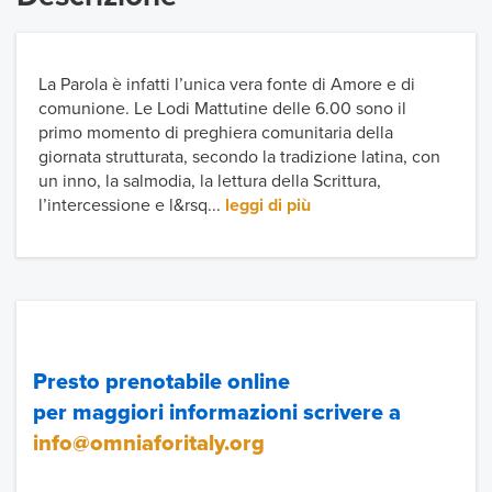
La Parola è infatti l’unica vera fonte di Amore e di
comunione. Le Lodi Mattutine delle 6.00 sono il
primo momento di preghiera comunitaria della
giornata strutturata, secondo la tradizione latina, con
un inno, la salmodia, la lettura della Scrittura,
l’intercessione e l&rsq...
leggi di più
Presto prenotabile online
per maggiori informazioni scrivere a
info@omniaforitaly.org