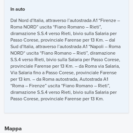
In auto
Dal Nord d’Italia, attraverso l’autostrada A1 “Firenze –
Roma NORD” uscita “Fiano Romano – Rieti”,
diramazione S.S.4 verso Rieti, bivio sulla Salaria per
Passo Corese, provinciale Farense per 13 Km. – dal
Sud d’Italia, attraverso l’autostrada A1 “Napoli – Roma
NORD“ uscita “Fiano Romano – Rieti”, diramazione
S.S.4 verso Rieti, bivio sulla Salaria per Passo Corese,
provinciale Farense per 13 Km. – da Roma via Salaria,
Via Salaria fino a Passo Corese, provinciale Farense
per 13 km. – da Roma autostrada, Autostrada A1
“Roma – Firenze” uscita “Fiano Romano – Rieti”,
diramazione S.S.4 verso Rieti, bivio sulla Salaria per
Passo Corese, provinciale Farense per 13 Km.
Mappa