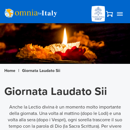
Home
|
Giornata Laudato Sii
Giornata Laudato Sii
Anche la Lectio divina è un momento molto importante
della giornata. Una volta al mattino (dopo le Lodi) e una
volta alla sera (dopo i Vespri), ogni sorella trascorre il suo
tempo con la parola di Dio (la Sacra Scrittura). Per vivere