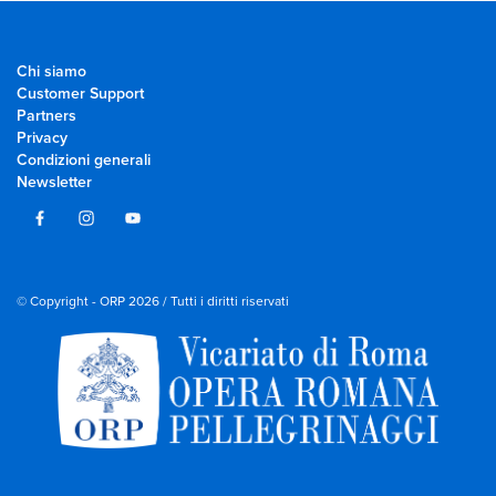
Chi siamo
Customer Support
Partners
Privacy
Condizioni generali
Newsletter
© Copyright - ORP 2026 / Tutti i diritti riservati