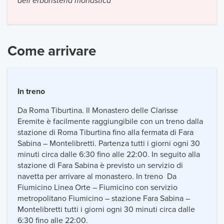
dell’erboristeria monastica
Come arrivare
In treno
Da Roma Tiburtina. Il Monastero delle Clarisse
Eremite è facilmente raggiungibile con un treno dalla
stazione di Roma Tiburtina fino alla fermata di Fara
Sabina – Montelibretti. Partenza tutti i giorni ogni 30
minuti circa dalle 6:30 fino alle 22:00. In seguito alla
stazione di Fara Sabina è previsto un servizio di
navetta per arrivare al monastero. In treno Da
Fiumicino Linea Orte – Fiumicino con servizio
metropolitano Fiumicino – stazione Fara Sabina –
Montelibretti tutti i giorni ogni 30 minuti circa dalle
6:30 fino alle 22:00.