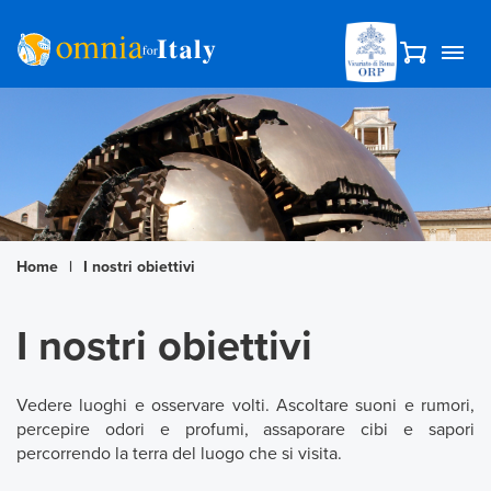
Home
|
I nostri obiettivi
I nostri obiettivi
Vedere luoghi e osservare volti. Ascoltare suoni e rumori,
percepire odori e profumi, assaporare cibi e sapori
percorrendo la terra del luogo che si visita.