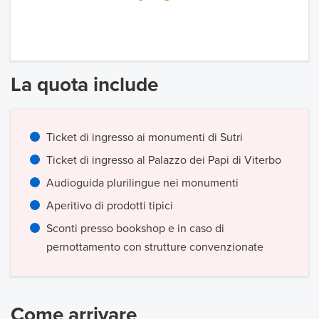
La quota include
Ticket di ingresso ai monumenti di Sutri
Ticket di ingresso al Palazzo dei Papi di Viterbo
Audioguida plurilingue nei monumenti
Aperitivo di prodotti tipici
Sconti presso bookshop e in caso di
pernottamento con strutture convenzionate
Come arrivare