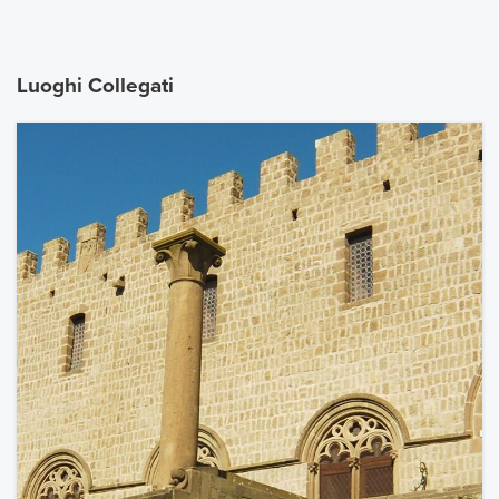
Luoghi Collegati