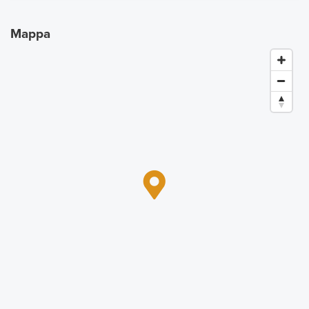
Mappa