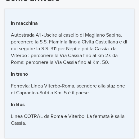
In macchina
Autostrada A1 -Uscire al casello di Magliano Sabina,
percorrere la S.S. Flaminia fino a Civita Castellana e di
qui seguire la S.S. 311 per Nepi e poi la Cassia. da
Viterbo : percorrere la Via Cassia fino al km 27. da
Roma: percorrere la Via Cassia fino al Km. 50.
In treno
Ferrovia: Linea Viterbo-Roma, scendere alla stazione
di Capranica-Sutri a Km. 5 è il paese.
In Bus
Linea COTRAL da Roma e Viterbo. La fermata è salla
Cassia.