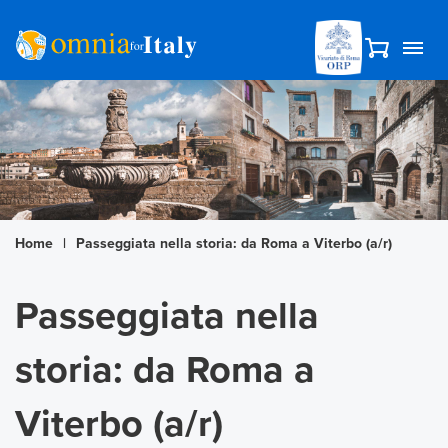
Home
|
Passeggiata nella storia: da Roma a Viterbo (a/r)
Passeggiata nella
storia: da Roma a
Viterbo (a/r)