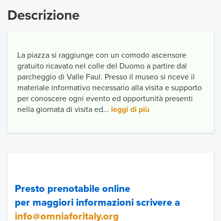
Descrizione
La piazza si raggiunge con un comodo ascensore
gratuito ricavato nel colle del Duomo a partire dal
parcheggio di Valle Faul. Presso il museo si riceve il
materiale informativo necessario alla visita e supporto
per conoscere ogni evento ed opportunità presenti
nella giornata di visita ed...
leggi di più
Presto prenotabile online
per maggiori informazioni scrivere a
info@omniaforitaly.org