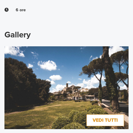
6 ore
Gallery
VEDI TUTTI