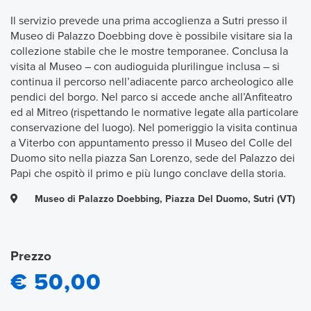
Il servizio prevede una prima accoglienza a Sutri presso il
Museo di Palazzo Doebbing dove è possibile visitare sia la
collezione stabile che le mostre temporanee. Conclusa la
visita al Museo – con audioguida plurilingue inclusa – si
continua il percorso nell’adiacente parco archeologico alle
pendici del borgo. Nel parco si accede anche all’Anfiteatro
ed al Mitreo (rispettando le normative legate alla particolare
conservazione del luogo). Nel pomeriggio la visita continua
a Viterbo con appuntamento presso il Museo del Colle del
Duomo sito nella piazza San Lorenzo, sede del Palazzo dei
Papi che ospitò il primo e più lungo conclave della storia.
Museo di Palazzo Doebbing, Piazza Del Duomo, Sutri (VT)
Prezzo
€ 50,00