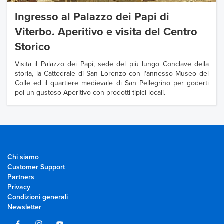
Ingresso al Palazzo dei Papi di
Viterbo. Aperitivo e visita del Centro
Storico
Visita il Palazzo dei Papi, sede del più lungo Conclave della
storia, la Cattedrale di San Lorenzo con l'annesso Museo del
Colle ed il quartiere medievale di San Pellegrino per goderti
poi un gustoso Aperitivo con prodotti tipici locali.
Chi siamo
Customer Support
Partners
Privacy
Condizioni generali
Newsletter