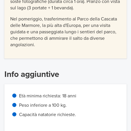
soste fotografiche (durata circa 1 ora). Pranzo con vista
sul lago (3 portate + 1 bevanda).
Nel pomeriggio, trasferimento al Parco della Cascata
delle Marmore, la più alta d'Europa, per una visita
guidata e una passeggiata lungo i sentieri del parco,
che permettono di ammirare il salto da diverse
angolazioni.
Info aggiuntive
Età minima richiesta: 18 anni
Peso inferiore a 100 kg.
Capacità natatorie richieste.