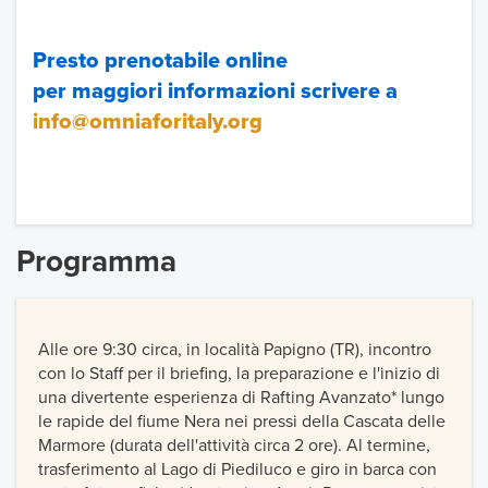
Presto prenotabile online
per maggiori informazioni scrivere a
info@omniaforitaly.org
Programma
Alle ore 9:30 circa, in località Papigno (TR), incontro
con lo Staff per il briefing, la preparazione e l'inizio di
una divertente esperienza di Rafting Avanzato* lungo
le rapide del fiume Nera nei pressi della Cascata delle
Marmore (durata dell'attività circa 2 ore). Al termine,
trasferimento al Lago di Piediluco e giro in barca con