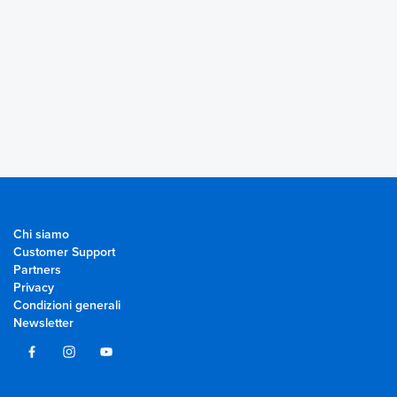
Chi siamo
Customer Support
Partners
Privacy
Condizioni generali
Newsletter