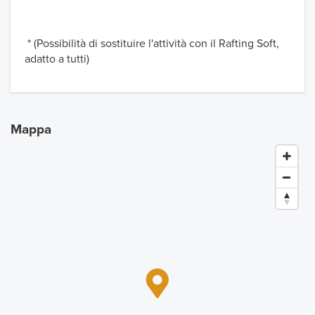
* (Possibilità di sostituire l'attività con il Rafting Soft,
adatto a tutti)
Mappa