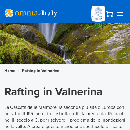
Home
|
Rafting in Valnerina
Rafting in Valnerina
La Cascata delle Marmore, la seconda più alta d'Europa con
un salto di 165 metri, fu costruita artificialmente dai Romani
nel III secolo a.C. per risolvere il problema delle inondazioni
nella valle. A creare questo incredibile spettacolo è il salto