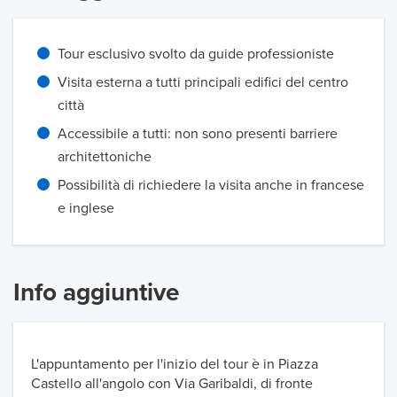
Tour esclusivo svolto da guide professioniste
Visita esterna a tutti principali edifici del centro
città
Accessibile a tutti: non sono presenti barriere
architettoniche
Possibilità di richiedere la visita anche in francese
e inglese
Info aggiuntive
L'appuntamento per l'inizio del tour è in Piazza
Castello all'angolo con Via Garibaldi, di fronte