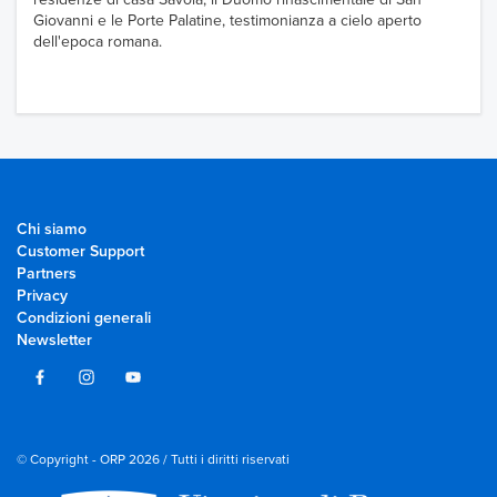
Giovanni e le Porte Palatine, testimonianza a cielo aperto
dell'epoca romana.
Chi siamo
Customer Support
Partners
Privacy
Condizioni generali
Newsletter
© Copyright - ORP 2026 / Tutti i diritti riservati