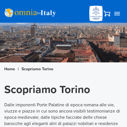
Home
|
Scopriamo Torino
Scopriamo Torino
Dalle imponenti Porte Palatine di epoca romana alle vie,
viuzze e piazze in cui sono ancora visibili testimonianze di
epoca medievale; dalle tipiche facciate delle chiese
barocche agli eleganti atrii di palazzi nobiliari e residenze