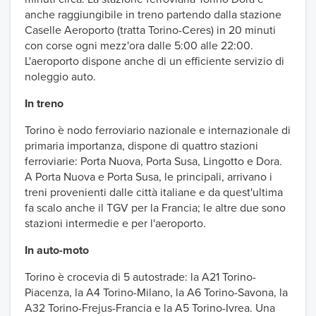
anche raggiungibile in treno partendo dalla stazione
Caselle Aeroporto (tratta Torino-Ceres) in 20 minuti
con corse ogni mezz'ora dalle 5:00 alle 22:00.
L'aeroporto dispone anche di un efficiente servizio di
noleggio auto.
In treno
Torino è nodo ferroviario nazionale e internazionale di
primaria importanza, dispone di quattro stazioni
ferroviarie: Porta Nuova, Porta Susa, Lingotto e Dora.
A Porta Nuova e Porta Susa, le principali, arrivano i
treni provenienti dalle città italiane e da quest'ultima
fa scalo anche il TGV per la Francia; le altre due sono
stazioni intermedie e per l'aeroporto.
In auto-moto
Torino è crocevia di 5 autostrade: la A21 Torino-
Piacenza, la A4 Torino-Milano, la A6 Torino-Savona, la
A32 Torino-Frejus-Francia e la A5 Torino-Ivrea. Una