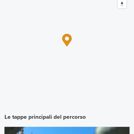
Le tappe principali del percorso