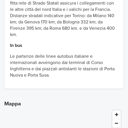
fitta rete di Strade Statali assicura i collegamenti con
le altre città del nord Italia e i valichi per la Francia.
Distanze stradali indicative per Torino: da Milano 140
km; da Genova 170 km; da Bologna 332 km; da
Firenze 395 km; da Roma 680 km. e da Venezia 400
km.
In bus
Le partenze delle linee autobus italiane e
internazionali avvengono dai terminal di Corso
Inghilterra e dai piazzali antistanti le stazioni di Porta
Nuova e Porta Susa.
Mappa