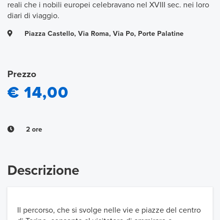
reali che i nobili europei celebravano nel XVIII sec. nei loro
diari di viaggio.
Piazza Castello, Via Roma, Via Po, Porte Palatine
Prezzo
€ 14,00
2 ore
Descrizione
Il percorso, che si svolge nelle vie e piazze del centro