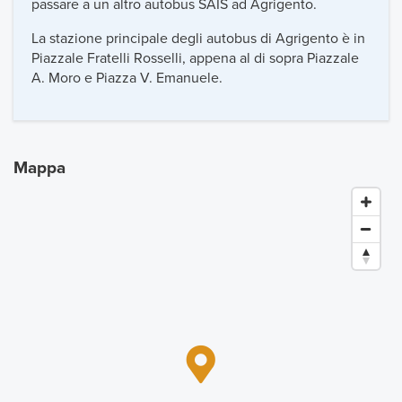
passare a un altro autobus SAIS ad Agrigento.
La stazione principale degli autobus di Agrigento è in
Piazzale Fratelli Rosselli, appena al di sopra Piazzale
A. Moro e Piazza V. Emanuele.
Mappa