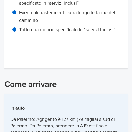
specificato in “servizi inclusi”
Eventuali trasferimenti extra lungo le tappe del
cammino
Tutto quanto non specificato in “servizi inclusi”
Come arrivare
In auto
Da Palermo: Agrigento è 127 km (79 miglia) a sud di
Palermo. Da Palermo, prendere la A19 est fino al