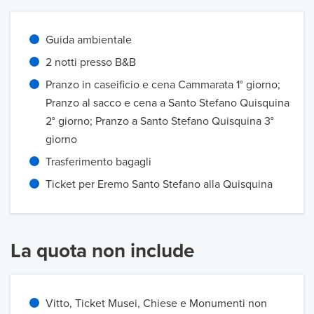
Guida ambientale
2 notti presso B&B
Pranzo in caseificio e cena Cammarata 1° giorno;
Pranzo al sacco e cena a Santo Stefano Quisquina
2° giorno; Pranzo a Santo Stefano Quisquina 3°
giorno
Trasferimento bagagli
Ticket per Eremo Santo Stefano alla Quisquina
La quota non include
Vitto, Ticket Musei, Chiese e Monumenti non