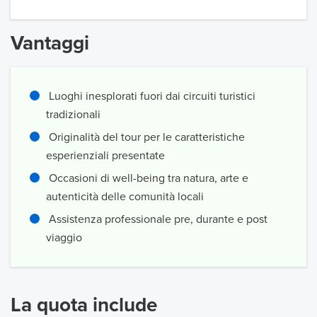
Vantaggi
Luoghi inesplorati fuori dai circuiti turistici
tradizionali
Originalità del tour per le caratteristiche
esperienziali presentate
Occasioni di well-being tra natura, arte e
autenticità delle comunità locali
Assistenza professionale pre, durante e post
viaggio
La quota include