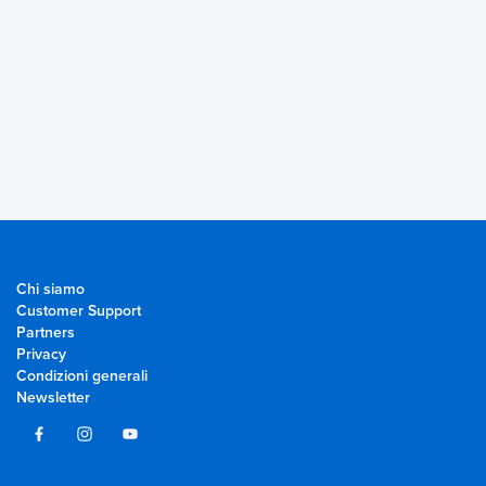
Chi siamo
Customer Support
Partners
Privacy
Condizioni generali
Newsletter