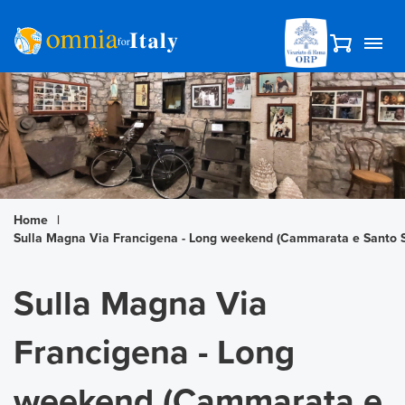
Home
|
Sulla Magna Via Francigena - Long weekend (Cammarata e Santo 
Sulla Magna Via
Francigena - Long
weekend (Cammarata e