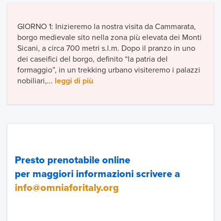
GIORNO 1: Inizieremo la nostra visita da Cammarata,
borgo medievale sito nella zona più elevata dei Monti
Sicani, a circa 700 metri s.l.m. Dopo il pranzo in uno
dei caseifici del borgo, definito “la patria del
formaggio”, in un trekking urbano visiteremo i palazzi
nobiliari,...
leggi di più
Presto prenotabile online
per maggiori informazioni scrivere a
info@omniaforitaly.org