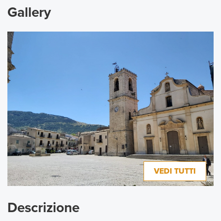
Gallery
VEDI TUTTI
Descrizione