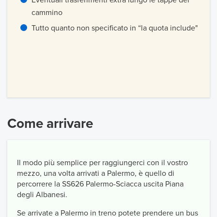
cammino
Tutto quanto non specificato in “la quota include"
Come arrivare
Il modo più semplice per raggiungerci con il vostro
mezzo, una volta arrivati a Palermo, è quello di
percorrere la SS626 Palermo-Sciacca uscita Piana
degli Albanesi.
Se arrivate a Palermo in treno potete prendere un bus