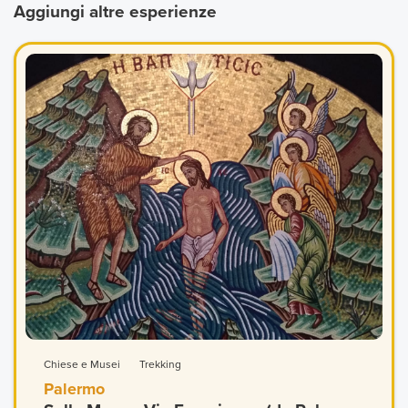
Aggiungi altre esperienze
Chiese e Musei
Trekking
Palermo