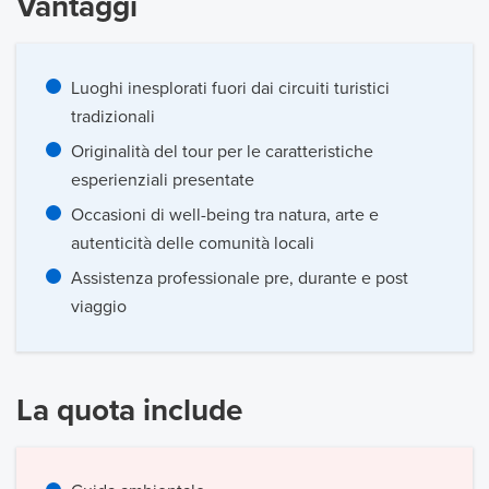
Vantaggi
Luoghi inesplorati fuori dai circuiti turistici
tradizionali
Originalità del tour per le caratteristiche
esperienziali presentate
Occasioni di well-being tra natura, arte e
autenticità delle comunità locali
Assistenza professionale pre, durante e post
viaggio
La quota include