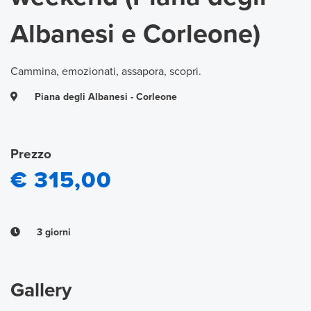
Albanesi e Corleone)
Cammina, emozionati, assapora, scopri.
Piana degli Albanesi - Corleone
Prezzo
€ 315,00
3 giorni
Gallery