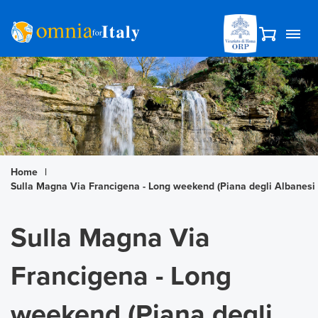
Home
|
Sulla Magna Via Francigena - Long weekend (Piana degli Albanesi
Sulla Magna Via
Francigena - Long
weekend (Piana degli