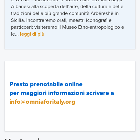
Albanesi alla scoperta dell’arte, della cultura e delle
tradizioni della più grande comunità Arbëreshë in
Sicilia. Incontreremo orafi, maestri iconografi e
pasticceri; visiteremo il Museo Etno-antropologico e
le...
leggi di più
Presto prenotabile online
per maggiori informazioni scrivere a
info@omniaforitaly.org