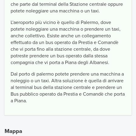
che parte dal terminal della Stazione centrale oppure
potete noleggiare una macchina o un taxi.
L'aeroporto più vicino è quello di Palermo, dove
potete noleggiare una macchina o prendere un taxi,
anche collettivo. Esiste anche un collegamento
effettuato da un bus operato da Prestia e Comandè
che vi porta fino alla stazione centrale, da dove
potreste prendere un bus operato dalla stessa
compagnia che vi porta a Piana degli Albanesi.
Dal porto di palermo potete prendere una macchina a
noleggio o un taxi. Altra soluzione è quella di arrivare
al terminal bus della stazione centrale e prendere un
Bus pubblico operato da Prestia e Comandè che porta
a Piana.
Mappa