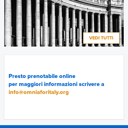
VEDI TUTTI
Presto prenotabile online
per maggiori informazioni scrivere a
info@omniaforitaly.org