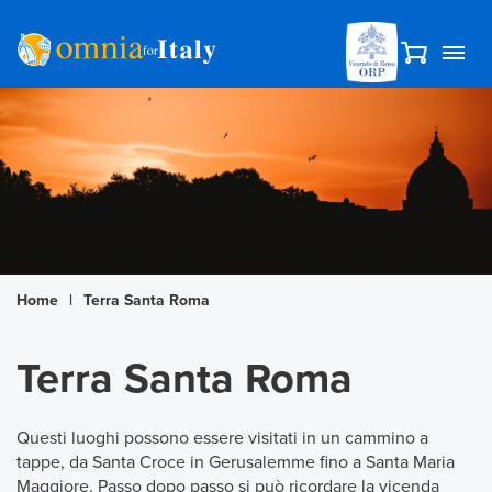
Home
|
Terra Santa Roma
Terra Santa Roma
Questi luoghi possono essere visitati in un cammino a
tappe, da Santa Croce in Gerusalemme fino a Santa Maria
Maggiore. Passo dopo passo si può ricordare la vicenda