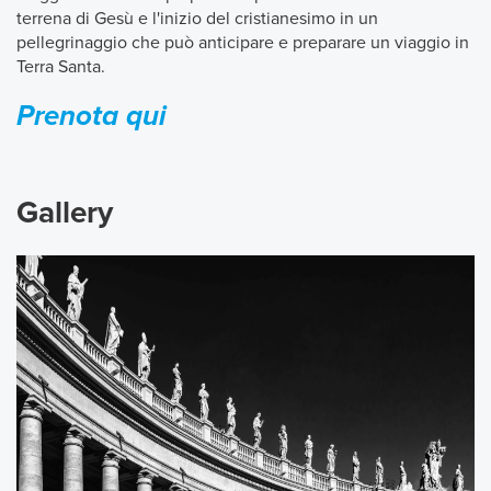
terrena di Gesù e l'inizio del cristianesimo in un
pellegrinaggio che può anticipare e preparare un viaggio in
Terra Santa.
Prenota qui
Gallery