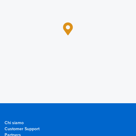
Chi siamo
Customer Support
Partners