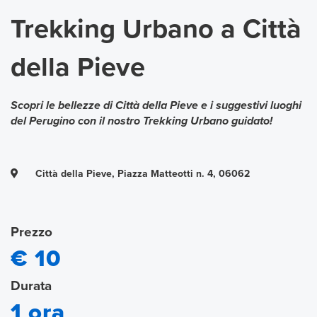
Trekking Urbano a Città
della Pieve
Scopri le bellezze di Città della Pieve e i suggestivi luoghi
del Perugino con il nostro Trekking Urbano guidato!
Città della Pieve, Piazza Matteotti n. 4, 06062
Prezzo
€ 10
Durata
1 ora