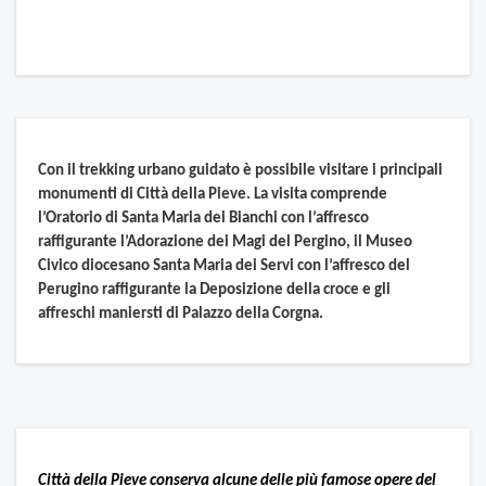
Con il trekking urbano guidato è possibile visitare i principali
monumenti di Città della Pieve. La visita comprende
l’Oratorio di Santa Maria dei Bianchi con l’affresco
raffigurante l’Adorazione dei Magi del Pergino, il Museo
Civico diocesano Santa Maria dei Servi con l’affresco del
Perugino raffigurante la Deposizione della croce e gli
affreschi maniersti di Palazzo della Corgna.
Città della Pieve conserva alcune delle più famose opere del