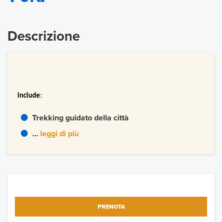
Descrizione
include
:
Trekking guidato della città
...
leggi di più
PRENOTA