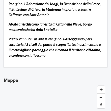
Perugino. L’Adorazione dei Magi, la Deposizione della Croce,
il Battesimo di Cristo, la Madonna in gloria tra Santi e
l’affresco con Sant’Antonio
Abate arricchiscono la visita di Città della Pieve, borgo
medievale che ha dato i natali a
Pietro Vannucci, in arte il Perugino. Passeggiando per i
caratteristici vicoli del paese si scopre l’arte rinascimentale e
il meraviglioso paesaggio che circonda il territorio cittadino,
a confine con la Toscana.
Mappa