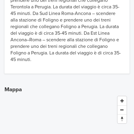
prendere uno dei treni regionali che collegano
Terontola a Perugia. La durata del viaggio è circa 35-
45 minuti. Da Sud Linea Roma-Ancona – scendere
alla stazione di Foligno e prendere uno dei treni
regionali che collegano Foligno a Perugia. La durata
del viaggio è di circa 35-45 minuti. Da Est Linea
Ancona–Roma – scendere alla stazione di Foligno e
prendere uno dei treni regionali che collegano
Foligno a Perugia. La durata del viaggio è di circa 35-
45 minuti.
Mappa