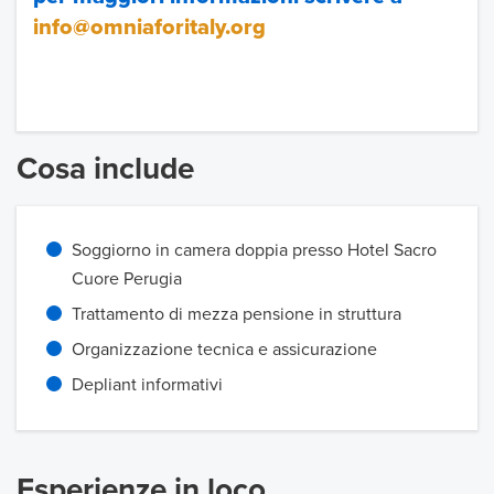
info@omniaforitaly.org
Cosa include
Soggiorno in camera doppia presso Hotel Sacro
Cuore Perugia
Trattamento di mezza pensione in struttura
Organizzazione tecnica e assicurazione
Depliant informativi
Esperienze in loco