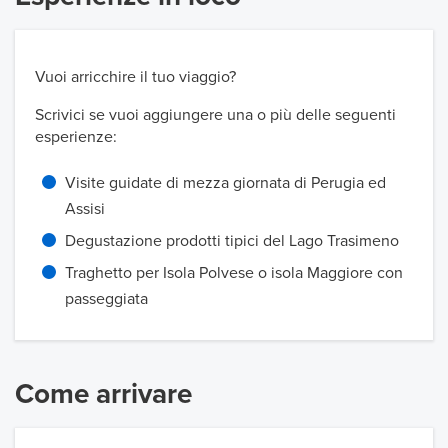
Vuoi arricchire il tuo viaggio?
Scrivici se vuoi aggiungere una o più delle seguenti
esperienze:
Visite guidate di mezza giornata di Perugia ed
Assisi
Degustazione prodotti tipici del Lago Trasimeno
Traghetto per Isola Polvese o isola Maggiore con
passeggiata
Come arrivare