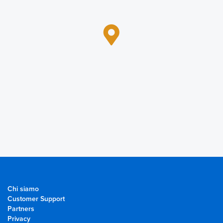
Chi siamo
Customer Support
Partners
Privacy