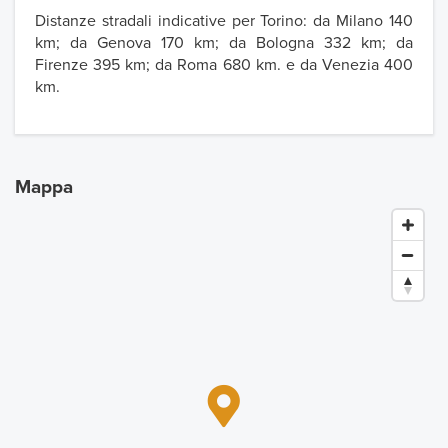
Distanze stradali indicative per Torino: da Milano 140
km; da Genova 170 km; da Bologna 332 km; da
Firenze 395 km; da Roma 680 km. e da Venezia 400
km.
Mappa