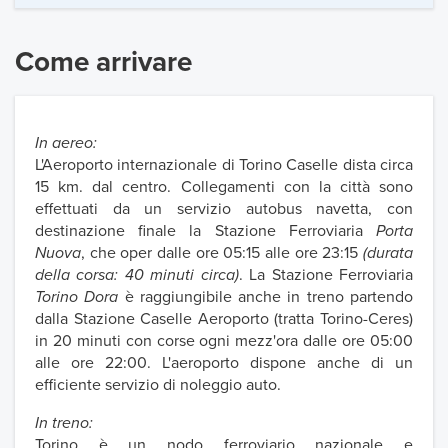
Come arrivare
In aereo:
L'Aeroporto internazionale di Torino Caselle dista circa
15 km. dal centro. Collegamenti con la città sono
effettuati da un servizio autobus navetta, con
destinazione finale la Stazione Ferroviaria
Porta
Nuova
, che oper dalle ore 05:15 alle ore 23:15
(durata
della corsa: 40 minuti circa)
. La Stazione Ferroviaria
Torino Dora
è raggiungibile anche in treno partendo
dalla Stazione Caselle Aeroporto (tratta Torino-Ceres)
in 20 minuti con corse ogni mezz'ora dalle ore 05:00
alle ore 22:00. L'aeroporto dispone anche di un
efficiente servizio di noleggio auto.
In treno:
Torino è un nodo ferroviario nazionale e