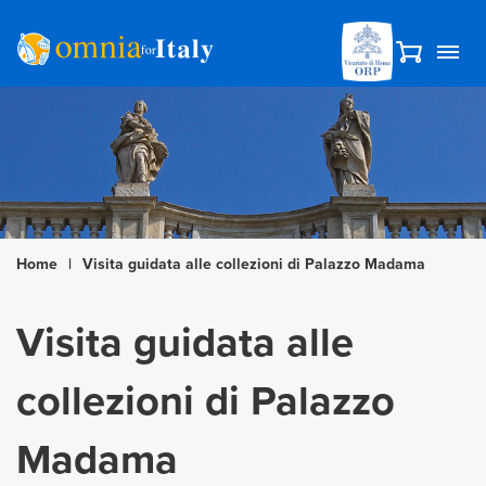
Home
|
Visita guidata alle collezioni di Palazzo Madama
Visita guidata alle
collezioni di Palazzo
Madama