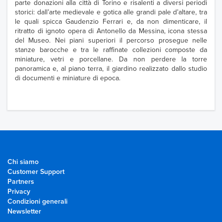
parte donazioni alla città di Torino e risalenti a diversi periodi
storici: dall’arte medievale e gotica alle grandi pale d’altare, tra
le quali spicca Gaudenzio Ferrari e, da non dimenticare, il
ritratto di ignoto opera di Antonello da Messina, icona stessa
del Museo. Nei piani superiori il percorso prosegue nelle
stanze barocche e tra le raffinate collezioni composte da
miniature, vetri e porcellane. Da non perdere la torre
panoramica e, al piano terra, il giardino realizzato dallo studio
di documenti e miniature di epoca.
Chi siamo
Customer Support
Partners
Privacy
Condizioni generali
Newsletter