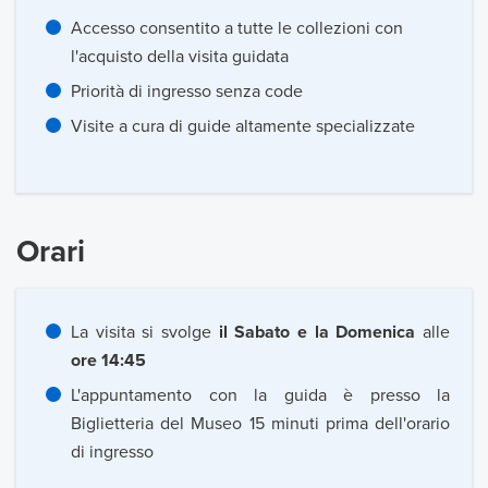
Accesso consentito a tutte le collezioni con
l'acquisto della visita guidata
Priorità di ingresso senza code
Visite a cura di guide altamente specializzate
Orari
La visita si svolge
il Sabato e la Domenica
alle
ore 14:45
L'appuntamento con la guida è presso la
Biglietteria del Museo 15 minuti prima dell'orario
di ingresso