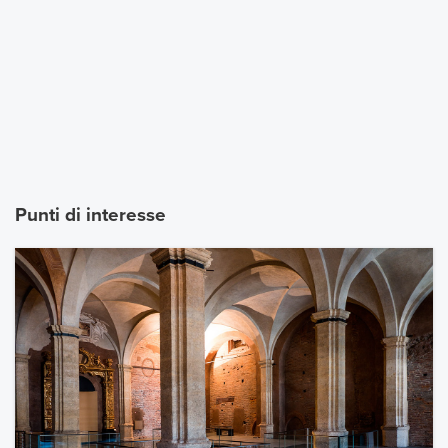
Punti di interesse