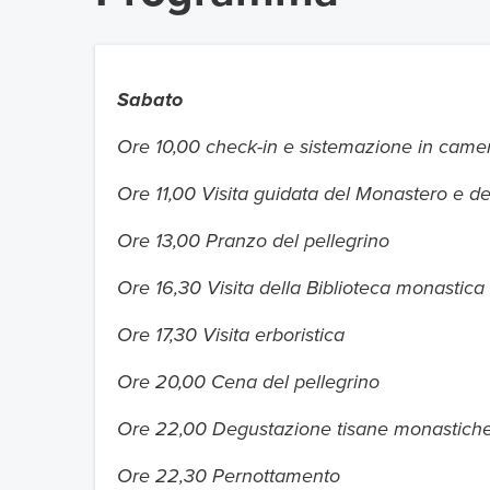
Sabato
Ore 10,00 check-in e sistemazione in came
Ore 11,00 Visita guidata del Monastero e de
Ore 13,00 Pranzo del pellegrino
Ore 16,30 Visita della Biblioteca monastica
Ore 17,30 Visita erboristica
Ore 20,00 Cena del pellegrino
Ore 22,00 Degustazione tisane monastich
Ore 22,30 