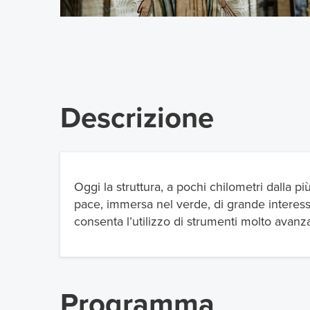
Descrizione
Oggi la struttura, a pochi chilometri dalla p
pace, immersa nel verde, di grande interess
consenta l’utilizzo di strumenti molto avanz
Programma