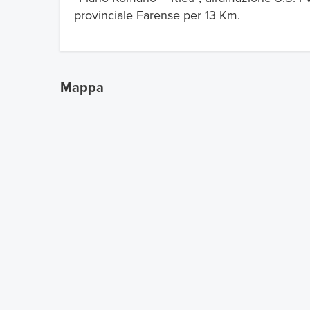
provinciale Farense per 13 Km.
Mappa