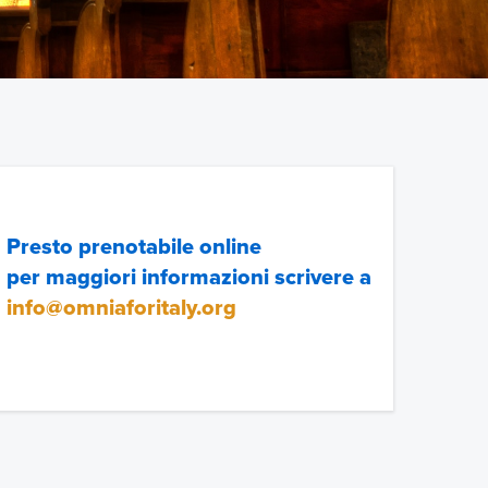
Presto prenotabile online
per maggiori informazioni scrivere a
info@omniaforitaly.org