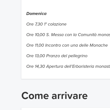
Domenica
Ore 7,30 1° colazione
Ore 10,00 S. Messa con la Comunità monas
Ore 11,00 Incontro con una delle Monache
Ore 13,00 Pranzo del pellegrino
Ore 14,30 Apertura dell’Erboristeria monast
Come arrivare