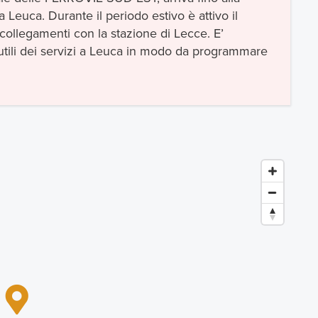
a Leuca. Durante il periodo estivo è attivo il
collegamenti con la stazione di Lecce. E’
utili dei servizi a Leuca in modo da programmare