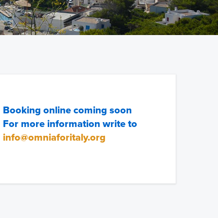
Booking online coming soon
For more information write to
info@omniaforitaly.org