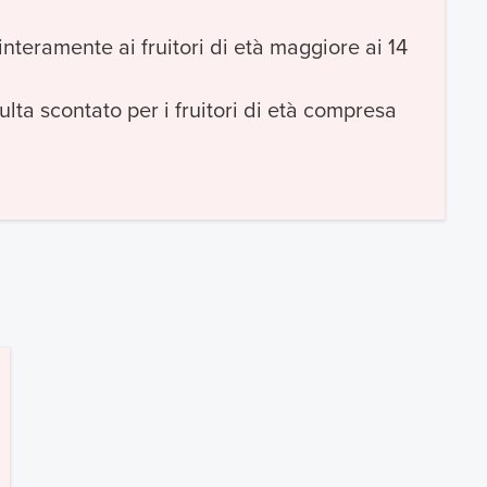
interamente ai fruitori di età maggiore ai 14
ulta scontato per i fruitori di età compresa