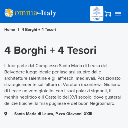
Home
|
4 Borghi + 4 Tesori
4 Borghi + 4 Tesori
Il tuor parte dal Complesso Santa Maria di Leuca del
Belvedere luogo ideale per lasciarsi stupire dalle
architetture salentine e gli affreschi medievali. Posizionato
strategicamente sull’altura di Veretum incontrerai Giuliano
di Lecce un vero gioiello, con i suoi palazzi signorili, il
menhir neolitico e il Castello del XVI secolo, dove gusterai
delizie tipiche: la frisa pugliese e del buon Negroamaro.
Santa Maria di Leuca, P.zza Giovanni XXIII