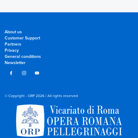
About us
Customer Support
Partners
Privacy
General conditions
Newsletter
© Copyright - ORP 2026 / All rights reserved