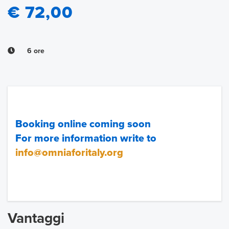
€ 72,00
6 ore
Booking online coming soon
For more information write to
info@omniaforitaly.org
Vantaggi