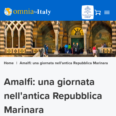
Home
|
Amalfi: una giornata nell'antica Repubblica Marinara
Amalfi: una giornata
nell'antica Repubblica
Marinara