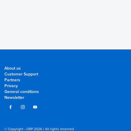
About us
Customer Support
Partners
Privacy
General conditions
Newsletter
© Copyright - ORP 2026 / All rights reserved