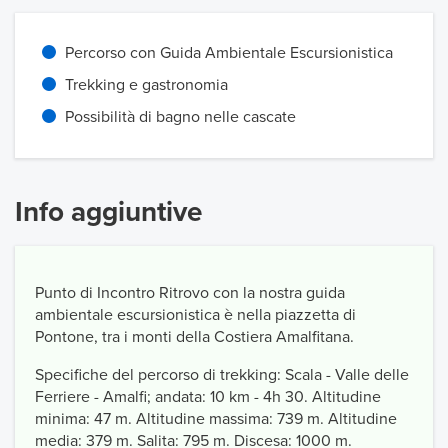
Percorso con Guida Ambientale Escursionistica
Trekking e gastronomia
Possibilità di bagno nelle cascate
Info aggiuntive
Punto di Incontro Ritrovo con la nostra guida
ambientale escursionistica è nella piazzetta di
Pontone, tra i monti della Costiera Amalfitana.
Specifiche del percorso di trekking: Scala - Valle delle
Ferriere - Amalfi; andata: 10 km - 4h 30. Altitudine
minima: 47 m. Altitudine massima: 739 m. Altitudine
media: 379 m. Salita: 795 m. Discesa: 1000 m.