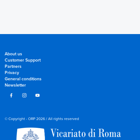
About us
Customer Support
Partners
Privacy
General conditions
Newsletter
© Copyright - ORP 2026 / All rights reserved