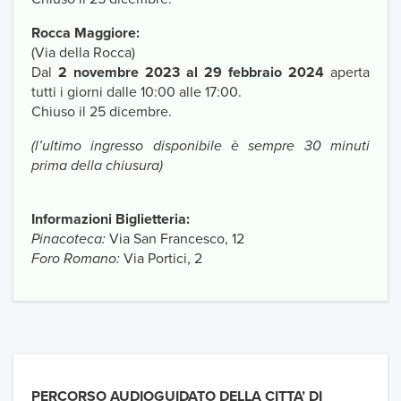
Rocca Maggiore:
(Via della Rocca)
Dal
2 novembre 2023 al 29 febbraio 2024
aperta
tutti i giorni dalle 10:00 alle 17:00.
Chiuso il 25 dicembre.
(l’ultimo ingresso disponibile è sempre 30 minuti
prima della chiusura)
Informazioni Biglietteria:
Pinacoteca:
Via San Francesco, 12
Foro Romano:
Via Portici, 2
PERCORSO AUDIOGUIDATO DELLA CITTA’ DI