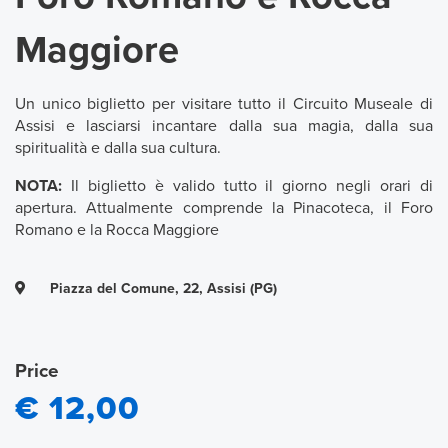
Maggiore
Un unico biglietto per visitare tutto il Circuito Museale di
Assisi e lasciarsi incantare dalla sua magia, dalla sua
spiritualità e dalla sua cultura.
NOTA:
Il biglietto è valido tutto il giorno negli orari di
apertura. Attualmente comprende la Pinacoteca, il Foro
Romano e la Rocca Maggiore
Piazza del Comune, 22, Assisi (PG)
Price
€ 12,00