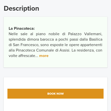
Description
La Pinacoteca:
Nelle sale al piano nobile di Palazzo Vallemani,
splendida dimora barocca a pochi passi dalla Basilica
di San Francesco, sono esposte le opere appartenenti
alla Pinacoteca Comunale di Assisi. La residenza, con
volte affrescate...
more
BOOK NOW