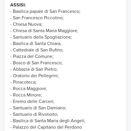
ASSISI:
- Basilica papale di San Francesco;
- San Francesco Piccolino;
- Chiesa Nuova;
- Chiesa di Santa Maria Maggiore;
- Santuario della Spogliazione;
- Basilica di Santa Chiara;
- Cattedrale di San Rufino;
- Piazza del Comune;
- Bosco di San Francesco;
- Abbazia di San Pietro;
- Oratorio dei Pellegrini;
- Pinacoteca;
- Rocca Maggiore;
- Rocca Minore;
- Eremo delle Carceri;
- Santuario di San Damiano;
- Santuario di Rivotorto;
- Basilica di Santa Maria degli Angeli;
- Palazzo del Capitano del Perdono