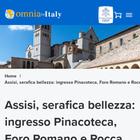
Home
|
Assisi, serafica bellezza: ingresso Pinacoteca, Foro Romano e Ro
Assisi, serafica bellezza:
ingresso Pinacoteca,
Foro Romano e Rocca