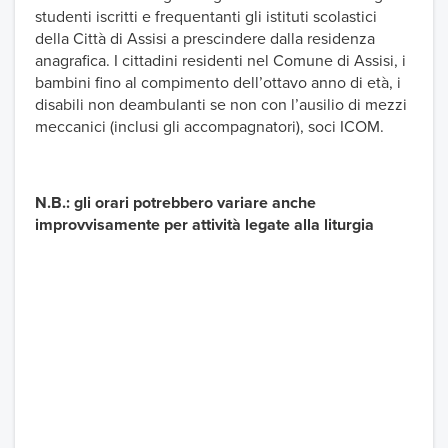
studenti iscritti e frequentanti gli istituti scolastici
della Città di Assisi a prescindere dalla residenza
anagrafica. I cittadini residenti nel Comune di Assisi, i
bambini fino al compimento dell’ottavo anno di età, i
disabili non deambulanti se non con l’ausilio di mezzi
meccanici (inclusi gli accompagnatori), soci ICOM.
N.B.: gli orari potrebbero variare anche
improvvisamente per attività legate alla liturgia