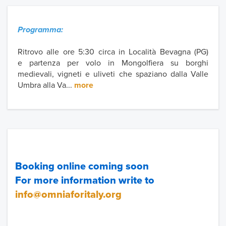
Programma:
Ritrovo alle ore 5:30 circa in Località Bevagna (PG)
e partenza per volo in Mongolfiera su borghi
medievali, vigneti e uliveti che spaziano dalla Valle
Umbra alla Va...
more
Booking online coming soon
For more information write to
info@omniaforitaly.org