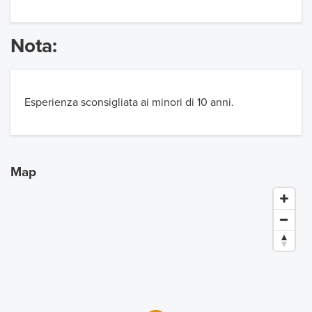
Nota:
Esperienza sconsigliata ai minori di 10 anni.
Map