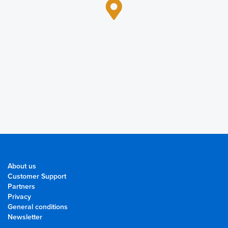
About us
Customer Support
Partners
Privacy
General conditions
Newsletter