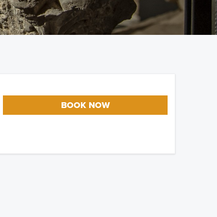
BOOK NOW