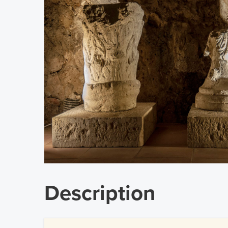
Description