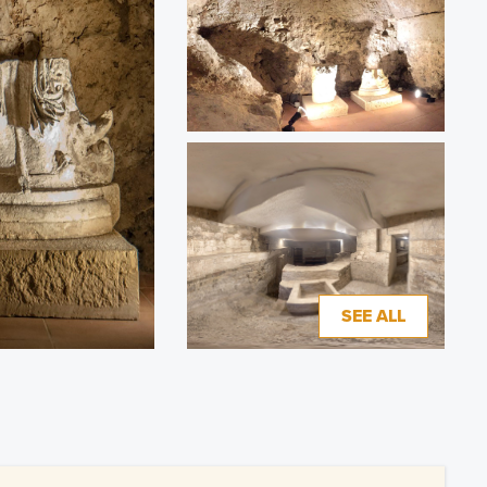
SEE ALL