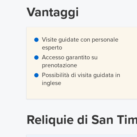
Vantaggi
Visite guidate con personale
esperto
Accesso garantito su
prenotazione
Possibilità di visita guidata in
inglese
Reliquie di San Ti