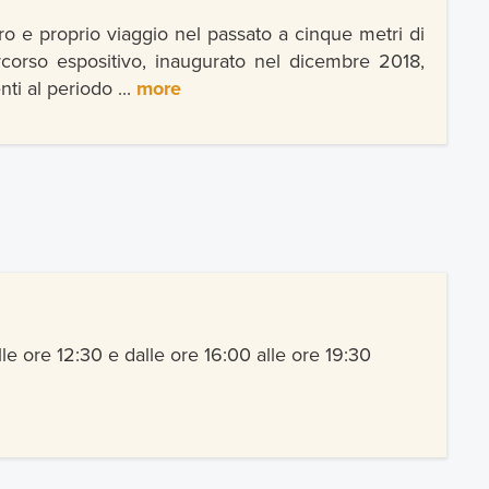
ro e proprio viaggio nel passato a cinque metri di
percorso espositivo, inaugurato nel dicembre 2018,
nti al periodo ...
more
le ore 12:30 e dalle ore 16:00 alle ore 19:30