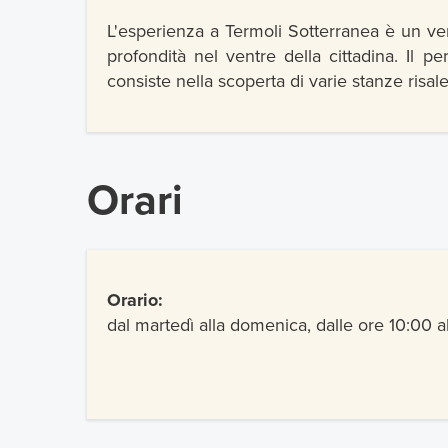
L'esperienza a Termoli Sotterranea è un ve
profondità nel ventre della cittadina. Il 
consiste nella scoperta di varie stanze risale
Orari
Orario:
dal martedì alla domenica, dalle ore 10:00 al