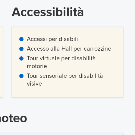
Accessibilità
Accessi per disabili
Accesso alla Hall per carrozzine
Tour virtuale per disabilità
motorie
Tour sensoriale per disabilità
visive
moteo