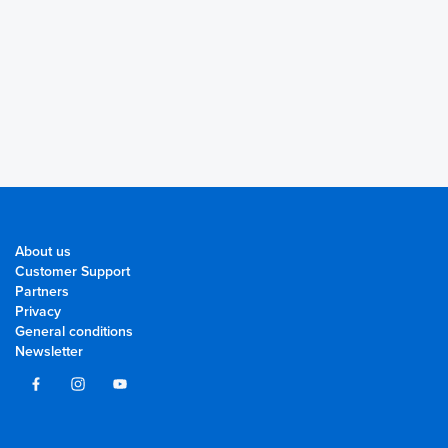
About us
Customer Support
Partners
Privacy
General conditions
Newsletter