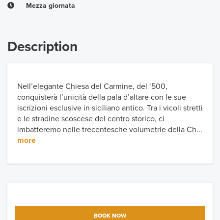
Mezza giornata
Description
Nell’elegante Chiesa del Carmine, del ‘500,
conquisterà l’unicità della pala d’altare con le sue
iscrizioni esclusive in siciliano antico. Tra i vicoli stretti
e le stradine scoscese del centro storico, ci
imbatteremo nelle trecentesche volumetrie della Ch...
more
BOOK NOW