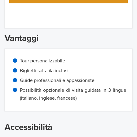
Vantaggi
Tour personalizzabile
Biglietti saltafila inclusi
Guide professionali e appassionate
Possibilità opzionale di visita guidata in 3 lingue
(italiano, inglese, francese)
Accessibilità