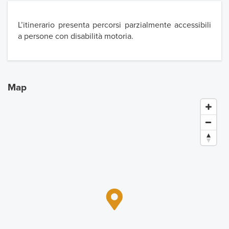
L’itinerario presenta percorsi parzialmente accessibili
a persone con disabilità motoria.
Map