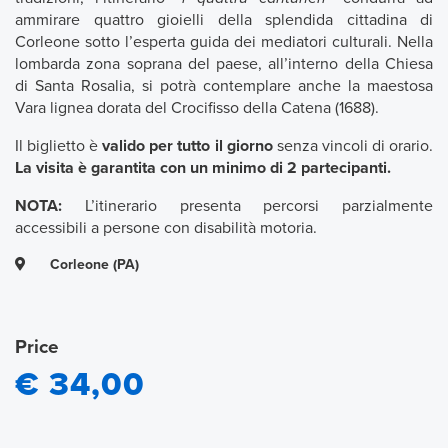
ammirare quattro gioielli della splendida cittadina di
Corleone sotto l’esperta guida dei mediatori culturali. Nella
lombarda zona soprana del paese, all’interno della Chiesa
di Santa Rosalia, si potrà contemplare anche la maestosa
Vara lignea dorata del Crocifisso della Catena (1688).
Il biglietto è
valido per tutto il giorno
senza vincoli di orario.
La visita è garantita con un minimo di 2 partecipanti.
NOTA:
L’itinerario presenta percorsi parzialmente
accessibili a persone con disabilità motoria.
Corleone (PA)
Price
€ 34,00