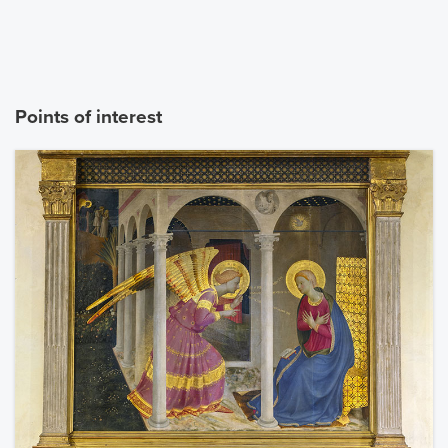
Points of interest