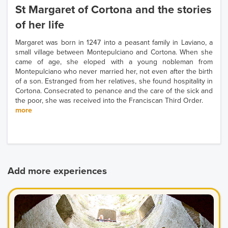
St Margaret of Cortona and the stories
of her life
Margaret was born in 1247 into a peasant family in Laviano, a
small village between Montepulciano and Cortona. When she
came of age, she eloped with a young nobleman from
Montepulciano who never married her, not even after the birth
of a son. Estranged from her relatives, she found hospitality in
Cortona. Consecrated to penance and the care of the sick and
the poor, she was received into the Franciscan Third Order.
more
Add more experiences