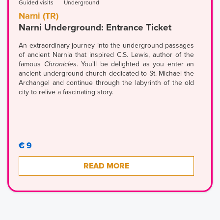
Guided visits
Underground
Narni (TR)
Narni Underground: Entrance Ticket
An extraordinary journey into the underground passages
of ancient Narnia that inspired C.S. Lewis, author of the
famous
Chronicles
. You'll be delighted as you enter an
ancient underground church dedicated to St. Michael the
Archangel and continue through the labyrinth of the old
city to relive a fascinating story.
€ 9
READ MORE