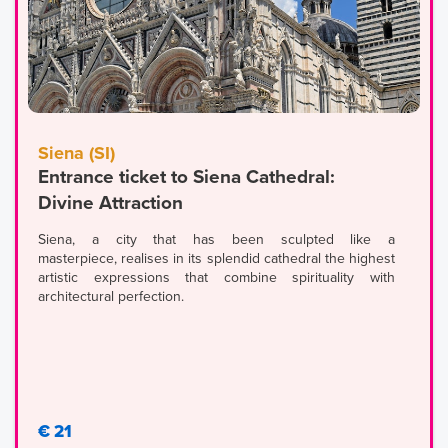
Siena (SI)
Entrance ticket to Siena Cathedral:
Divine Attraction
Siena, a city that has been sculpted like a
masterpiece, realises in its splendid cathedral the highest
artistic expressions that combine spirituality with
architectural perfection.
€ 21