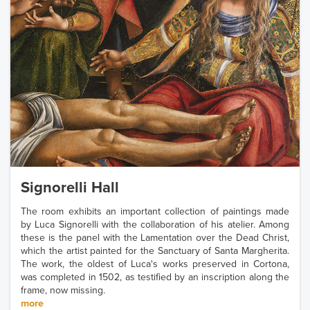
Signorelli Hall
The room exhibits an important collection of paintings made
by Luca Signorelli with the collaboration of his atelier. Among
these is the panel with the Lamentation over the Dead Christ,
which the artist painted for the Sanctuary of Santa Margherita.
The work, the oldest of Luca's works preserved in Cortona,
was completed in 1502, as testified by an inscription along the
frame, now missing.
more