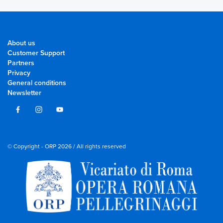
About us
Customer Support
Partners
Privacy
General conditions
Newsletter
© Copyright - ORP 2026 / All rights reserved