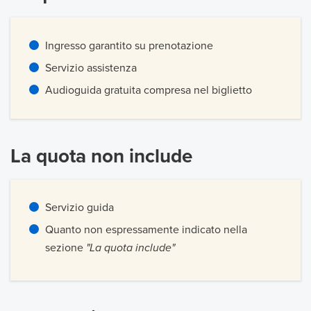
Ingresso garantito su prenotazione
Servizio assistenza
Audioguida gratuita compresa nel biglietto
La quota non include
Servizio guida
Quanto non espressamente indicato nella
sezione
"La quota include"