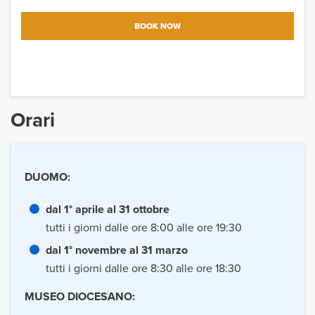
BOOK NOW
Orari
DUOMO:
dal 1° aprile al 31 ottobre
tutti i giorni dalle ore 8:00 alle ore 19:30
dal 1° novembre al 31 marzo
tutti i giorni dalle ore 8:30 alle ore 18:30
MUSEO DIOCESANO: