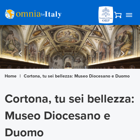
Home
|
Cortona, tu sei bellezza: Museo Diocesano e Duomo
Cortona, tu sei bellezza:
Museo Diocesano e
Duomo