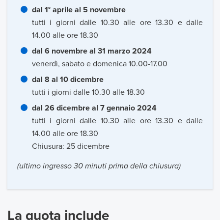
dal 1° aprile al 5 novembre
tutti i giorni dalle 10.30 alle ore 13.30 e dalle
14.00 alle ore 18.30
dal 6 novembre al 31 marzo 2024
venerdì, sabato e domenica 10.00-17.00
dal 8 al 10 dicembre
tutti i giorni dalle 10.30 alle 18.30
dal 26 dicembre al 7 gennaio 2024
tutti i giorni dalle 10.30 alle ore 13.30 e dalle
14.00 alle ore 18.30
Chiusura: 25 dicembre
(ultimo ingresso 30 minuti prima della chiusura)
La quota include