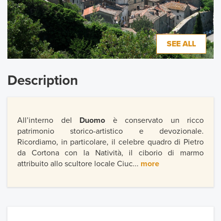
SEE ALL
Description
All’interno del
Duomo
è conservato un ricco
patrimonio storico-artistico e devozionale.
Ricordiamo, in particolare, il celebre quadro di Pietro
da Cortona con la Natività, il ciborio di marmo
attribuito allo scultore locale Ciuc...
more