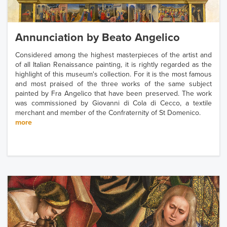
Annunciation by Beato Angelico
Considered among the highest masterpieces of the artist and
of all Italian Renaissance painting, it is rightly regarded as the
highlight of this museum's collection. For it is the most famous
and most praised of the three works of the same subject
painted by Fra Angelico that have been preserved. The work
was commissioned by Giovanni di Cola di Cecco, a textile
merchant and member of the Confraternity of St Domenico.
more