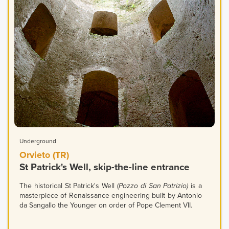
Underground
Orvieto (TR)
St Patrick's Well, skip-the-line entrance
The historical St Patrick's Well (
Pozzo di San Patrizio)
is a
masterpiece of Renaissance engineering built by Antonio
da Sangallo the Younger on order of Pope Clement VII.