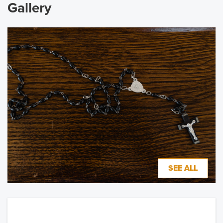
Gallery
SEE ALL