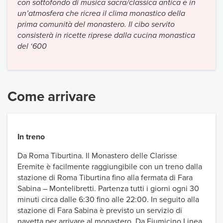
con sottofondo di musica sacra/classica antica e in
un’atmosfera che ricrea il clima monastico della
prima comunità del monastero. Il cibo servito
consisterà in ricette riprese dalla cucina monastica
del ‘600
Come arrivare
In treno
Da Roma Tiburtina. Il Monastero delle Clarisse
Eremite è facilmente raggiungibile con un treno dalla
stazione di Roma Tiburtina fino alla fermata di Fara
Sabina – Montelibretti. Partenza tutti i giorni ogni 30
minuti circa dalle 6:30 fino alle 22:00. In seguito alla
stazione di Fara Sabina è previsto un servizio di
navetta per arrivare al monastero. Da Fiumicino Linea