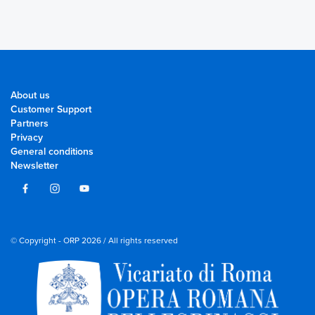
About us
Customer Support
Partners
Privacy
General conditions
Newsletter
© Copyright - ORP 2026 / All rights reserved