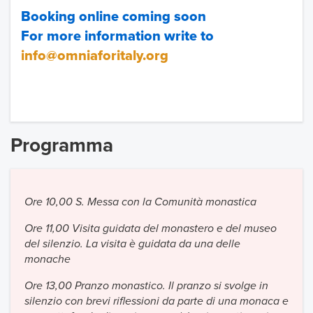
Booking online coming soon
For more information write to
info@omniaforitaly.org
Programma
Ore 10,00 S. Messa con la Comunità monastica
Ore 11,00 Visita guidata del monastero e del museo
del silenzio. La visita è guidata da una delle
monache
Ore 13,00 Pranzo monastico. Il pranzo si svolge in
silenzio con brevi riflessioni da parte di una monaca e