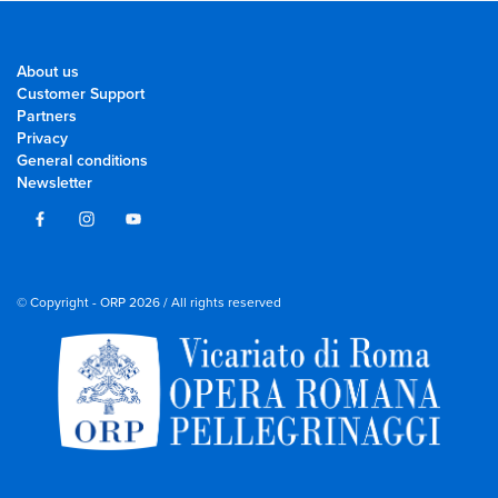
About us
Customer Support
Partners
Privacy
General conditions
Newsletter
© Copyright - ORP 2026 / All rights reserved