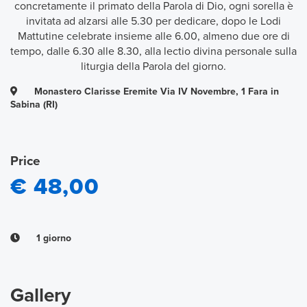
concretamente il primato della Parola di Dio, ogni sorella è
invitata ad alzarsi alle 5.30 per dedicare, dopo le Lodi
Mattutine celebrate insieme alle 6.00, almeno due ore di
tempo, dalle 6.30 alle 8.30, alla lectio divina personale sulla
liturgia della Parola del giorno.
Monastero Clarisse Eremite Via IV Novembre, 1 Fara in
Sabina (RI)
Price
€ 48,00
1 giorno
Gallery