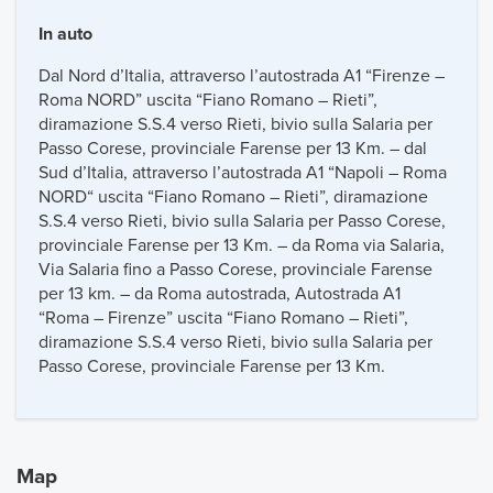
In auto
Dal Nord d’Italia, attraverso l’autostrada A1 “Firenze –
Roma NORD” uscita “Fiano Romano – Rieti”,
diramazione S.S.4 verso Rieti, bivio sulla Salaria per
Passo Corese, provinciale Farense per 13 Km. – dal
Sud d’Italia, attraverso l’autostrada A1 “Napoli – Roma
NORD“ uscita “Fiano Romano – Rieti”, diramazione
S.S.4 verso Rieti, bivio sulla Salaria per Passo Corese,
provinciale Farense per 13 Km. – da Roma via Salaria,
Via Salaria fino a Passo Corese, provinciale Farense
per 13 km. – da Roma autostrada, Autostrada A1
“Roma – Firenze” uscita “Fiano Romano – Rieti”,
diramazione S.S.4 verso Rieti, bivio sulla Salaria per
Passo Corese, provinciale Farense per 13 Km.
Map