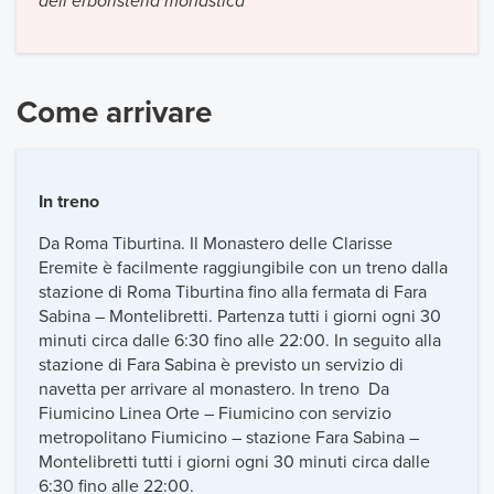
dell’erboristeria monastica
Come arrivare
In treno
Da Roma Tiburtina. Il Monastero delle Clarisse
Eremite è facilmente raggiungibile con un treno dalla
stazione di Roma Tiburtina fino alla fermata di Fara
Sabina – Montelibretti. Partenza tutti i giorni ogni 30
minuti circa dalle 6:30 fino alle 22:00. In seguito alla
stazione di Fara Sabina è previsto un servizio di
navetta per arrivare al monastero. In treno Da
Fiumicino Linea Orte – Fiumicino con servizio
metropolitano Fiumicino – stazione Fara Sabina –
Montelibretti tutti i giorni ogni 30 minuti circa dalle
6:30 fino alle 22:00.