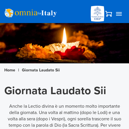
Home
|
Giornata Laudato Sii
Giornata Laudato Sii
Anche la Lectio divina è un momento molto importante
della giornata. Una volta al mattino (dopo le Lodi) e una
volta alla sera (dopo i Vespri), ogni sorella trascorre il suo
tempo con la parola di Dio (la Sacra Scrittura). Per vivere