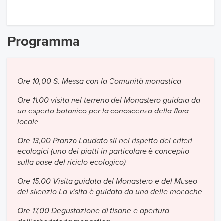
Programma
Ore 10,00 S. Messa con la Comunità monastica
Ore 11,00 visita nel terreno del Monastero guidata da
un esperto botanico per la conoscenza della flora
locale
Ore 13,00 Pranzo Laudato sii nel rispetto dei criteri
ecologici (uno dei piatti in particolare è concepito
sulla base del riciclo ecologico)
Ore 15,00 Visita guidata del Monastero e del Museo
del silenzio La visita è guidata da una delle monache
Ore 17,00 Degustazione di tisane e apertura