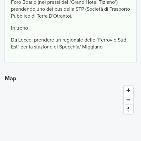
Foro Boario (nei pressi del "Grand Hotel Tiziano")
prendendo uno dei bus della STP (Società di Trasporto
Pubblico di Terra D'Otranto).
In treno
Da Lecce: prendere un regionale delle "Ferrovie Sud
Est" per la stazione di Specchia/ Miggiano
Map