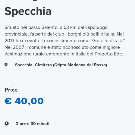
Specchia
Situato nel basso Salento, a 53 km dal capoluogo
provinciale, fa parte del club I borghi più belli d'Italia. Nel
2013 ha ricevuto il riconoscimento come "Gioiello d'Italia".
Nel 2007 il comune è stato riconosciuto come migliore
destinazione rurale emergente in Italia del Progetto Ede.
Specchia, Cimitero (Cripta Madonna del Passo)
Price
€ 40,00
2 ore e 30 minuti