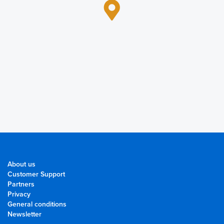
About us
Customer Support
Partners
Privacy
General conditions
Newsletter