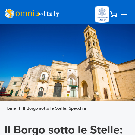
Home
|
Il Borgo sotto le Stelle: Specchia
Il Borgo sotto le Stelle: