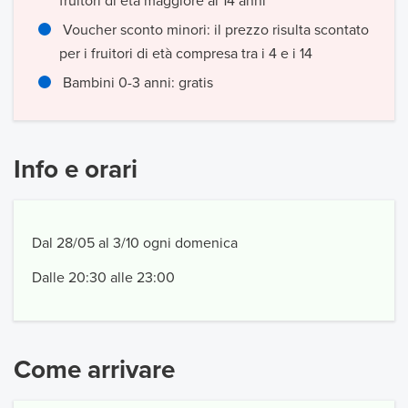
fruitori di età maggiore ai 14 anni
Voucher sconto minori: il prezzo risulta scontato
per i fruitori di età compresa tra i 4 e i 14
Bambini 0-3 anni: gratis
Info e orari
Dal 28/05 al 3/10 ogni domenica
Dalle 20:30 alle 23:00
Come arrivare