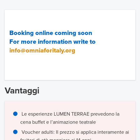
Booking online coming soon
For more information write to
info@omniaforitaly.org
Vantaggi
Le esperienze LUMEN TERRAE prevedono la
cena buffet e l’animazione teatrale
Voucher adulti: Il prezzo si applica interamente ai