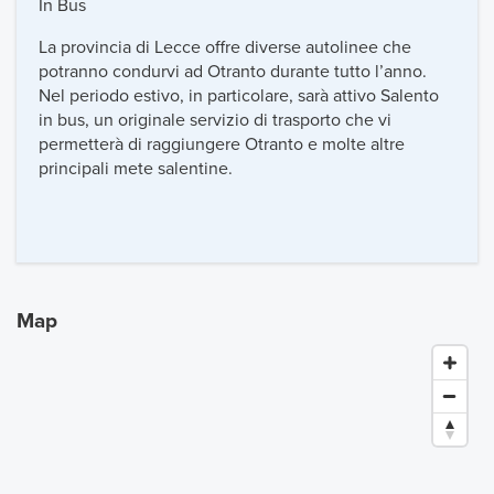
In Bus
La provincia di Lecce offre diverse autolinee che
potranno condurvi ad Otranto durante tutto l’anno.
Nel periodo estivo, in particolare, sarà attivo Salento
in bus, un originale servizio di trasporto che vi
permetterà di raggiungere Otranto e molte altre
principali mete salentine.
Map