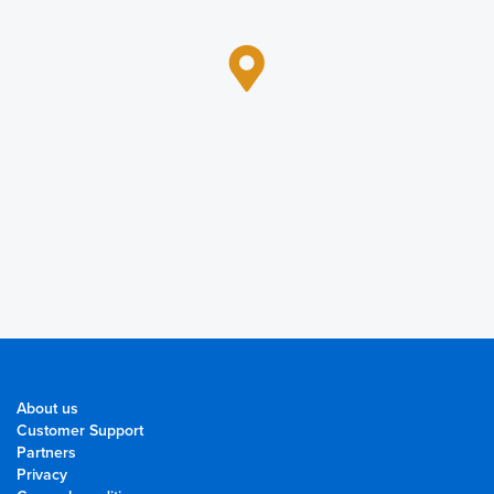
About us
Customer Support
Partners
Privacy