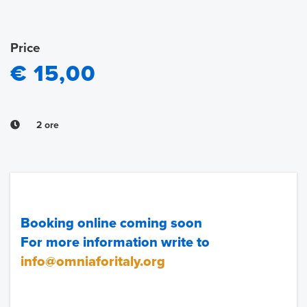
Price
€ 15,00
2 ore
Booking online coming soon
For more information write to
info@omniaforitaly.org