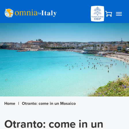
Home
|
Otranto: come in un Mosaico
Otranto: come in un