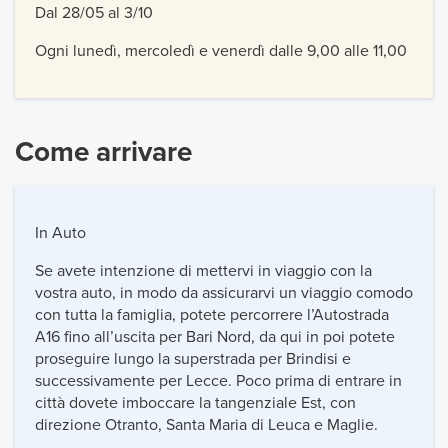
Dal 28/05 al 3/10
Ogni lunedì, mercoledì e venerdì dalle 9,00 alle 11,00
Come arrivare
In Auto
Se avete intenzione di mettervi in viaggio con la
vostra auto, in modo da assicurarvi un viaggio comodo
con tutta la famiglia, potete percorrere l’Autostrada
A16 fino all’uscita per Bari Nord, da qui in poi potete
proseguire lungo la superstrada per Brindisi e
successivamente per Lecce. Poco prima di entrare in
città dovete imboccare la tangenziale Est, con
direzione Otranto, Santa Maria di Leuca e Maglie.