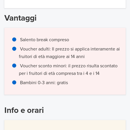
Vantaggi
Salento break compreso
Voucher adulti: Il prezzo si applica interamente ai
fruitori di età maggiore ai 14 anni
Voucher sconto minori: il prezzo risulta scontato
per i fruitori di età compresa tra i 4 e i 14
Bambini 0-3 anni: gratis
Info e orari