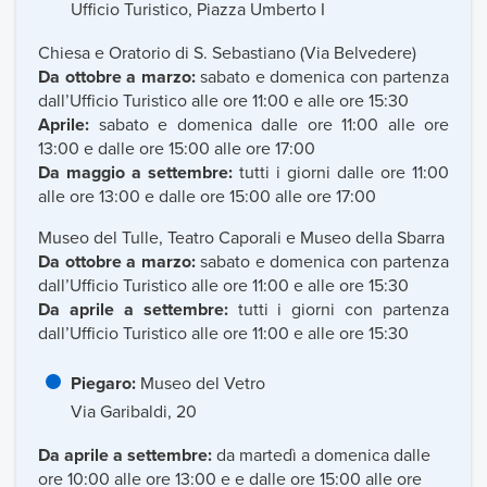
Ufficio Turistico, Piazza Umberto I
Chiesa e Oratorio di S. Sebastiano (Via Belvedere)
Da ottobre a marzo:
sabato e domenica con partenza
dall’Ufficio Turistico alle ore 11:00 e alle ore 15:30
Aprile:
sabato e domenica dalle ore 11:00 alle ore
13:00 e dalle ore 15:00 alle ore 17:00
Da maggio a settembre:
tutti i giorni dalle ore 11:00
alle ore 13:00 e dalle ore 15:00 alle ore 17:00
Museo del Tulle, Teatro Caporali e Museo della Sbarra
Da ottobre a marzo:
sabato e domenica con partenza
dall’Ufficio Turistico alle ore 11:00 e alle ore 15:30
Da aprile a settembre:
tutti i giorni con partenza
dall’Ufficio Turistico alle ore 11:00 e alle ore 15:30
Piegaro:
Museo del Vetro
Via Garibaldi, 20
Da aprile a settembre:
da martedì a domenica dalle
ore 10:00 alle ore 13:00 e e dalle ore 15:00 alle ore