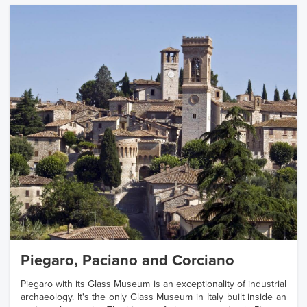
Piegaro, Paciano and Corciano
Piegaro with its Glass Museum is an exceptionality of industrial
archaeology. It's the only Glass Museum in Italy built inside an