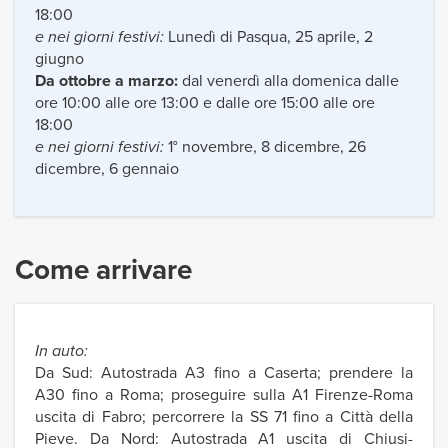
18:00
e nei giorni festivi:
Lunedì di Pasqua, 25 aprile, 2
giugno
Da ottobre a marzo:
dal venerdì alla domenica dalle
ore 10:00 alle ore 13:00 e dalle ore 15:00 alle ore
18:00
e nei giorni festivi:
1° novembre, 8 dicembre, 26
dicembre, 6 gennaio
Come arrivare
In auto:
Da Sud: Autostrada A3 fino a Caserta; prendere la
A30 fino a Roma; proseguire sulla A1 Firenze-Roma
uscita di Fabro; percorrere la SS 71 fino a Città della
Pieve. Da Nord: Autostrada A1 uscita di Chiusi-