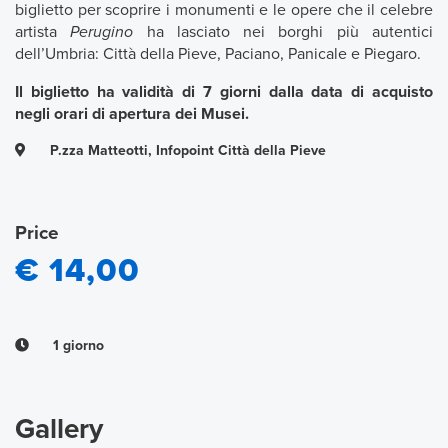
biglietto per scoprire i monumenti e le opere che il celebre
artista
Perugino
ha lasciato nei borghi più autentici
dell’Umbria: Città della Pieve, Paciano, Panicale e Piegaro.
Il biglietto ha validità di 7 giorni dalla data di acquisto
negli orari di apertura dei Musei.
P.zza Matteotti, Infopoint Città della Pieve
Price
€ 14,00
1 giorno
Gallery