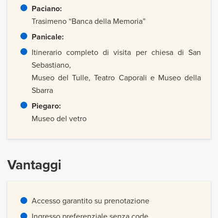
Paciano:
Trasimeno “Banca della Memoria”
Panicale:
Itinerario completo di visita per chiesa di San
Sebastiano,
Museo del Tulle, Teatro Caporali e Museo della
Sbarra
Piegaro:
Museo del vetro
Vantaggi
Accesso garantito su prenotazione
Ingresso preferenziale senza code