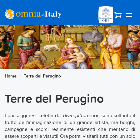
Home
|
Terre del Perugino
Terre del Perugino
I paesaggi resi celebri dal
divin pittore
non sono soltanto il
frutto dell'immaginazione di un grande artista, ma borghi,
campagne e scorci realmente esistenti che meritano di
essere scoperti e vissuti! Ora potrai visitarli tutti con un solo