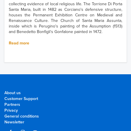
collecting evidence of local religious life. The Torrione Di Porta
Santa Maria, built in 1482 as Corciano's defensive structure,
houses the Permanent Exhibition Centre on Medieval and
Renaissance Culture. The Church of Santa Maria Assunta,
inside which is Perugino's painting of the Assumption (1513)
and Benedetto Bonfigli's Gonfalone painted in 1472.
Read more
About us
Customer Support
Partners
Privacy
General conditions
Newsletter