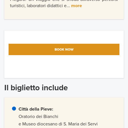
turistici, laboratori didattici e...
more
BOOK NOW
Il biglietto include
Città della Pieve:
Oratorio dei Bianchi
e Museo diocesano di S. Maria dei Servi