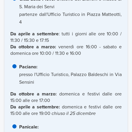
S. Maria dei Servi
partenze dall'Ufficio Turistico in Piazza Matteotti,
4
Da aprile a settembre
:
tutti i giorni alle ore 10:00 /
11:30 / 15:30 e 17:15
Da ottobre a marzo:
venerdì ore 16:00 - sabato e
domenica ore 10:00 / 11:30 e 16:00
Paciano:
presso l'Ufficio Turistico, Palazzo Baldeschi in Via
Sensini
Da ottobre a marzo:
domenica e festivi dalle ore
15:00 alle ore 17:00
Da aprile a settembre:
domenica e festivi dalle ore
15:00 alle ore 19:00
chiuso il 25 dicembre
Panicale: