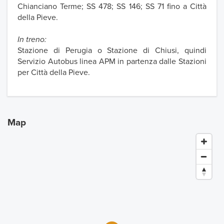
Chianciano Terme; SS 478; SS 146; SS 71 fino a Città
della Pieve.
In treno:
Stazione di Perugia o Stazione di Chiusi, quindi
Servizio Autobus linea APM in partenza dalle Stazioni
per Città della Pieve.
Map