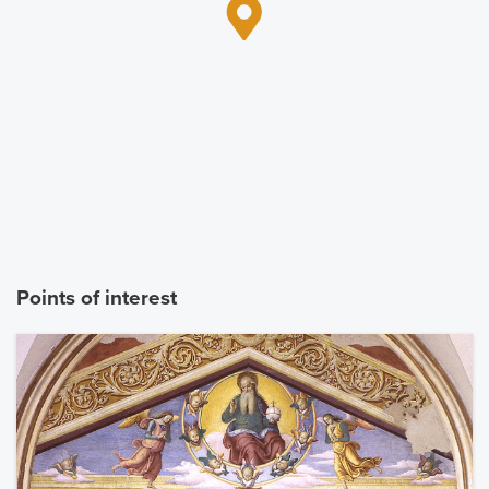
Points of interest