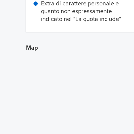
Extra di carattere personale e
quanto non espressamente
indicato nel "La quota include"
Map