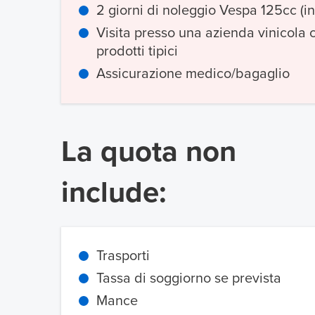
2 giorni di noleggio Vespa 125cc (in
Visita presso una azienda vinicola 
prodotti tipici
Assicurazione medico/bagaglio
La quota non
include:
Trasporti
Tassa di soggiorno se prevista
Mance