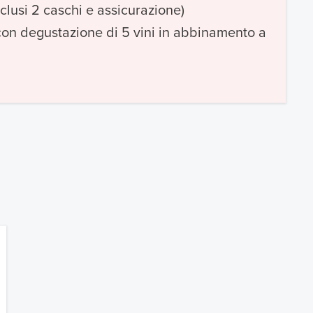
clusi 2 caschi e assicurazione)
con degustazione di 5 vini in abbinamento a