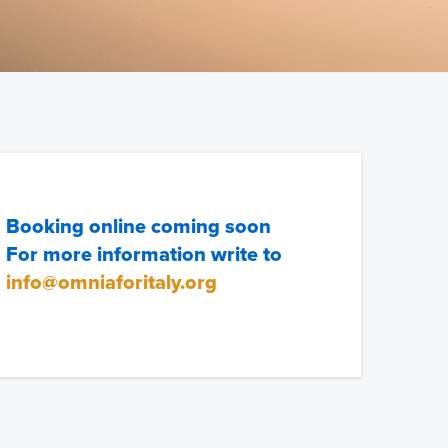
Booking online coming soon
For more information write to
info@omniaforitaly.org