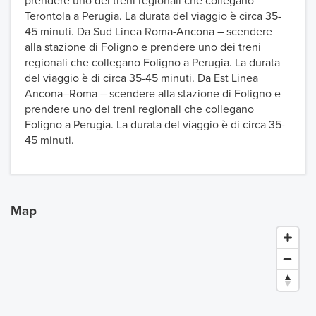
prendere uno dei treni regionali che collegano
Terontola a Perugia. La durata del viaggio è circa 35-
45 minuti. Da Sud Linea Roma-Ancona – scendere
alla stazione di Foligno e prendere uno dei treni
regionali che collegano Foligno a Perugia. La durata
del viaggio è di circa 35-45 minuti. Da Est Linea
Ancona–Roma – scendere alla stazione di Foligno e
prendere uno dei treni regionali che collegano
Foligno a Perugia. La durata del viaggio è di circa 35-
45 minuti.
Map