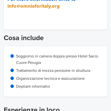
info@omniaforitaly.org
Cosa include
Soggiorno in camera doppia presso Hotel Sacro
Cuore Perugia
Trattamento di mezza pensione in struttura
Organizzazione tecnica e assicurazione
Depliant informativi
Esperienze in loco