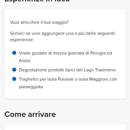
Vuoi arricchire il tuo viaggio?
Scrivici se vuoi aggiungere una o più delle seguenti
esperienze:
Visite guidate di mezza giornata di Perugia ed
Assisi
Degustazione prodotti tipici del Lago Trasimeno
Traghetto per Isola Polvese o isola Maggiore con
passeggiata
Come arrivare