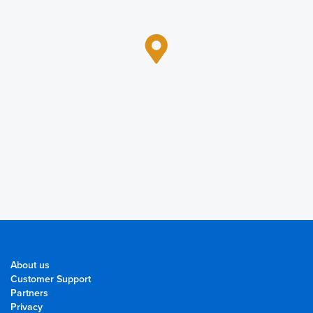
About us
Customer Support
Partners
Privacy