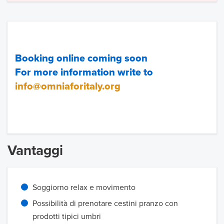
Booking online coming soon
For more information write to
info@omniaforitaly.org
Vantaggi
Soggiorno relax e movimento
Possibilità di prenotare cestini pranzo con
prodotti tipici umbri