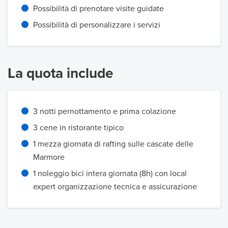
Possibilità di prenotare visite guidate
Possibilità di personalizzare i servizi
La quota include
3 notti pernottamento e prima colazione
3 cene in ristorante tipico
1 mezza giornata di rafting sulle cascate delle
Marmore
1 noleggio bici intera giornata (8h) con local
expert organizzazione tecnica e assicurazione