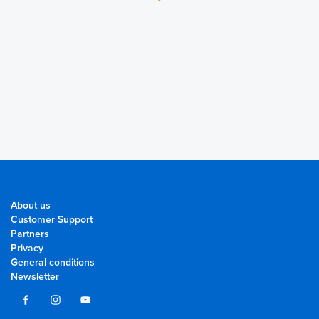
About us
Customer Support
Partners
Privacy
General conditions
Newsletter