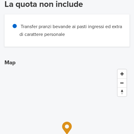
La quota non include
Transfer pranzi bevande ai pasti ingressi ed extra
di carattere personale
Map