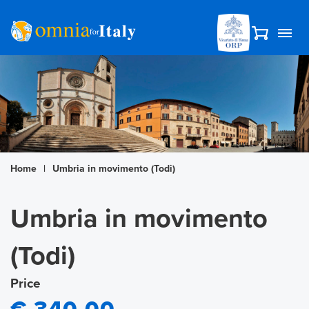
Home
|
Umbria in movimento (Todi)
Umbria in movimento
(Todi)
Price