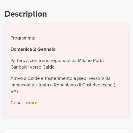
Description
Programma:
Domenica 2
Gennaio
Partenza con treno regionale da Milano Porta
Garibaldi verso Caldè
Arrivo a Caldè e trasferimento a piedi verso Villa
Immacolata situata a Ronchiano di Castelveccana (
VA)
Cena...
more