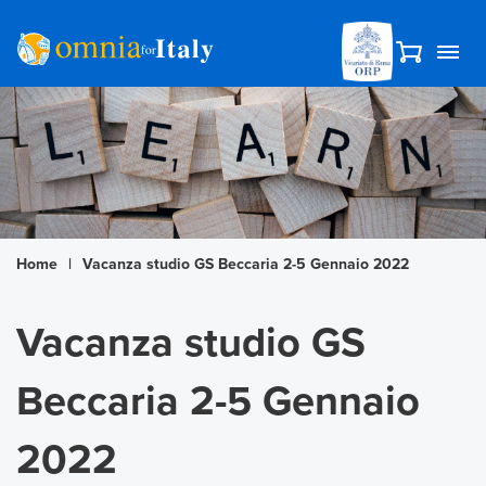
Home
|
Vacanza studio GS Beccaria 2-5 Gennaio 2022
Vacanza studio GS
Beccaria 2-5 Gennaio
2022