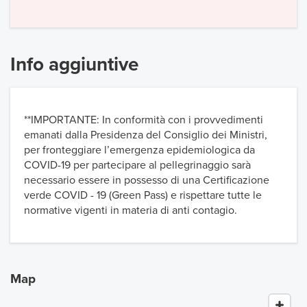
Info aggiuntive
**IMPORTANTE: In conformità con i provvedimenti
emanati dalla Presidenza del Consiglio dei Ministri,
per fronteggiare l’emergenza epidemiologica da
COVID-19 per partecipare al pellegrinaggio sarà
necessario essere in possesso di una Certificazione
verde COVID - 19 (Green Pass) e rispettare tutte le
normative vigenti in materia di anti contagio.
Map