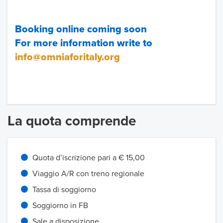
Booking online coming soon
For more information write to
info@omniaforitaly.org
La quota comprende
Quota d’iscrizione pari a € 15,00
Viaggio A/R con treno regionale
Tassa di soggiorno
Soggiorno in FB
Sale a disposizione