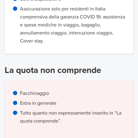
Assicurazione solo per residenti in Italia
comprensiva della garanzia COVID 19: assistenza
e spese mediche in viaggio, bagaglio,
annullamento viaggio, interruzione viaggio,
Cover stay.
La quota non comprende
Facchinaggio
Extra in generale
Tutto quanto non espressamente inserito in “La
quota comprende”.