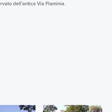
vato dell'antica Via Flaminia.