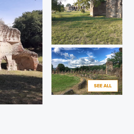
SEE ALL