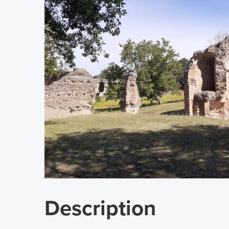
Description