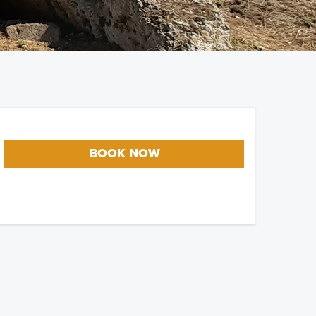
BOOK NOW