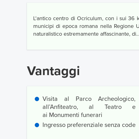
L'antico centro di Ocriculum, con i sui 36 
municipi di epoca romana nella Regione Umb
naturalistico estremamente affascinante, di.
Vantaggi
Visita al Parco Archeologico,
all’Anfiteatro, al Teatro e
ai Monumenti funerari
Ingresso preferenziale senza code