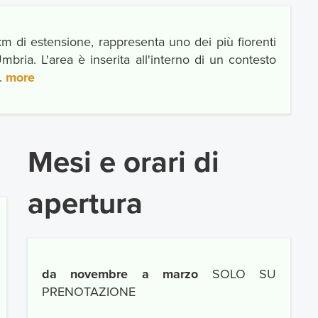
km di estensione, rappresenta uno dei più fiorenti
ria. L'area è inserita all'interno di un contesto
..
more
Mesi e orari di
apertura
da novembre a marzo
SOLO SU
PRENOTAZIONE