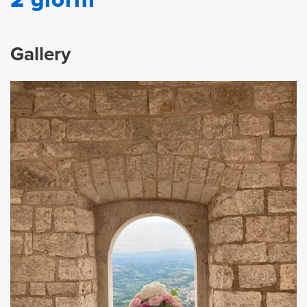
Gallery