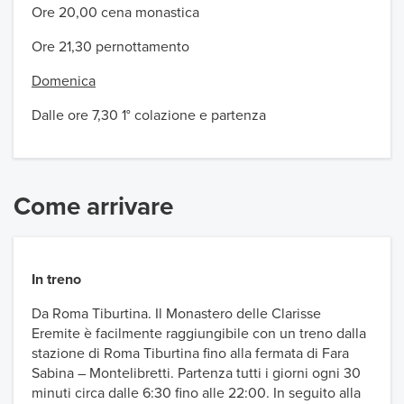
Ore 20,00 cena monastica
Ore 21,30 pernottamento
Domenica
Dalle ore 7,30 1° colazione e partenza
Come arrivare
In treno
Da Roma Tiburtina. Il Monastero delle Clarisse
Eremite è facilmente raggiungibile con un treno dalla
stazione di Roma Tiburtina fino alla fermata di Fara
Sabina – Montelibretti. Partenza tutti i giorni ogni 30
minuti circa dalle 6:30 fino alle 22:00. In seguito alla