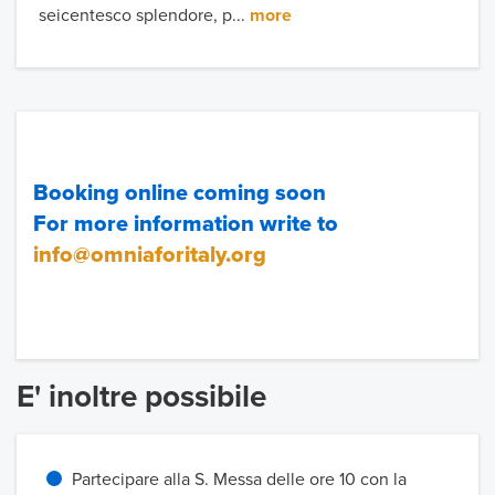
seicentesco splendore, p...
more
Booking online coming soon
For more information write to
info@omniaforitaly.org
E' inoltre possibile
Partecipare alla S. Messa delle ore 10 con la