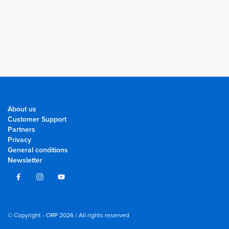
About us
Customer Support
Partners
Privacy
General conditions
Newsletter
© Copyright - ORP 2026 / All rights reserved