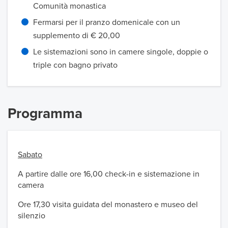
Comunità monastica
Fermarsi per il pranzo domenicale con un
supplemento di € 20,00
Le sistemazioni sono in camere singole, doppie o
triple con bagno privato
Programma
Sabato
A partire dalle ore 16,00 check-in e sistemazione in
camera
Ore 17,30 visita guidata del monastero e museo del
silenzio