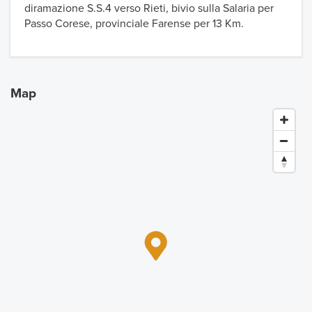
diramazione S.S.4 verso Rieti, bivio sulla Salaria per
Passo Corese, provinciale Farense per 13 Km.
Map