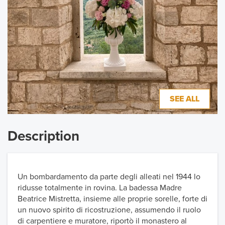
SEE ALL
Description
Un bombardamento da parte degli alleati nel 1944 lo
ridusse totalmente in rovina. La badessa Madre
Beatrice Mistretta, insieme alle proprie sorelle, forte di
un nuovo spirito di ricostruzione, assumendo il ruolo
di carpentiere e muratore, riportò il monastero al