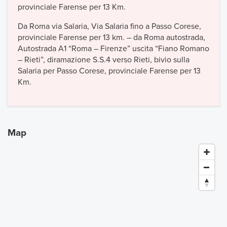
provinciale Farense per 13 Km.
Da Roma via Salaria, Via Salaria fino a Passo Corese,
provinciale Farense per 13 km. – da Roma autostrada,
Autostrada A1 “Roma – Firenze” uscita “Fiano Romano
– Rieti”, diramazione S.S.4 verso Rieti, bivio sulla
Salaria per Passo Corese, provinciale Farense per 13
Km.
Map