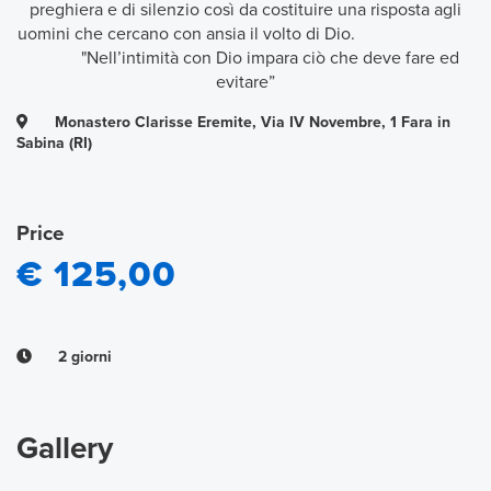
preghiera e di silenzio così da costituire una risposta agli
uomini che cercano con ansia il volto di Dio.
"Nell’intimità con Dio impara ciò che deve fare ed
evitare”
Monastero Clarisse Eremite, Via IV Novembre, 1 Fara in
Sabina (RI)
Price
€ 125,00
2 giorni
Gallery