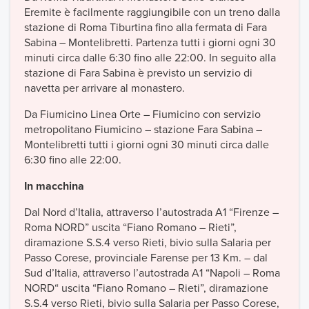
Eremite è facilmente raggiungibile con un treno dalla
stazione di Roma Tiburtina fino alla fermata di Fara
Sabina – Montelibretti. Partenza tutti i giorni ogni 30
minuti circa dalle 6:30 fino alle 22:00. In seguito alla
stazione di Fara Sabina è previsto un servizio di
navetta per arrivare al monastero.
Da Fiumicino Linea Orte – Fiumicino con servizio
metropolitano Fiumicino – stazione Fara Sabina –
Montelibretti tutti i giorni ogni 30 minuti circa dalle
6:30 fino alle 22:00.
In macchina
Dal Nord d’Italia, attraverso l’autostrada A1 “Firenze –
Roma NORD” uscita “Fiano Romano – Rieti”,
diramazione S.S.4 verso Rieti, bivio sulla Salaria per
Passo Corese, provinciale Farense per 13 Km. – dal
Sud d’Italia, attraverso l’autostrada A1 “Napoli – Roma
NORD“ uscita “Fiano Romano – Rieti”, diramazione
S.S.4 verso Rieti, bivio sulla Salaria per Passo Corese,