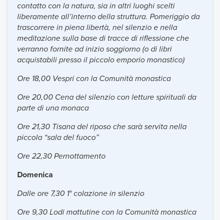
contatto con la natura, sia in altri luoghi scelti
liberamente all’interno della struttura. Pomeriggio da
trascorrere in piena libertà, nel silenzio e nella
meditazione sulla base di tracce di riflessione che
verranno fornite ad inizio soggiorno (o di libri
acquistabili presso il piccolo emporio monastico)
Ore 18,00 Vespri con la Comunità monastica
Ore 20,00 Cena del silenzio con letture spirituali da
parte di una monaca
Ore 21,30 Tisana del riposo che sarà servita nella
piccola “sala del fuoco”
Ore 22,30 Pernottamento
Domenica
Dalle ore 7,30 1° colazione in silenzio
Ore 9,30 Lodi mattutine con la Comunità monastica