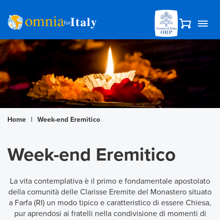
Home
|
Week-end Eremitico
Week-end Eremitico
La vita contemplativa è il primo e fondamentale apostolato
della comunità delle Clarisse Eremite del Monastero situato
a Farfa (RI) un modo tipico e caratteristico di essere Chiesa,
pur aprendosi ai fratelli nella condivisione di momenti di