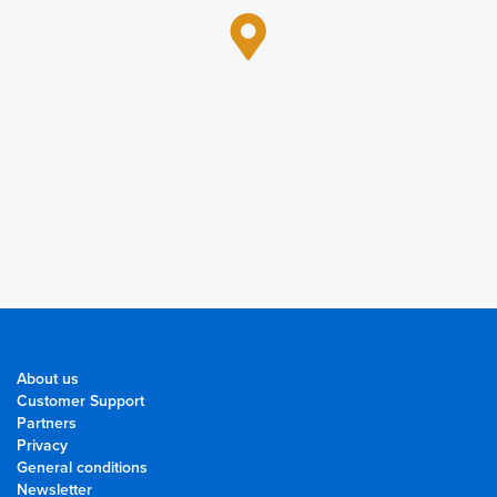
About us
Customer Support
Partners
Privacy
General conditions
Newsletter