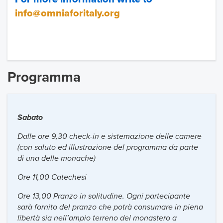
info@omniaforitaly.org
Programma
Sabato
Dalle ore 9,30 check-in e sistemazione delle camere
(con saluto ed illustrazione del programma da parte
di una delle monache)
Ore 11,00 Catechesi
Ore 13,00 Pranzo in solitudine. Ogni partecipante
sarà fornito del pranzo che potrà consumare in piena
libertà sia nell’ampio terreno del monastero a