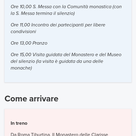
Ore 10,00 S. Messa con la Comunità monastica (con
la S. Messa termina il silenzio)
Ore 11,00 Incontro dei partecipanti per libere
condivisioni
Ore 13,00 Pranzo
Ore 15,00 Visita guidata del Monastero e del Museo
del silenzio (la visita è guidata da una delle
monache)
Come arrivare
In treno
Da Roma Tiburtina. Il Monastero delle Clarisse