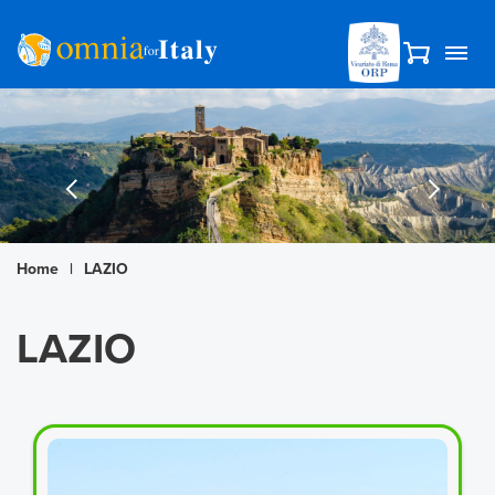
Home
|
LAZIO
LAZIO