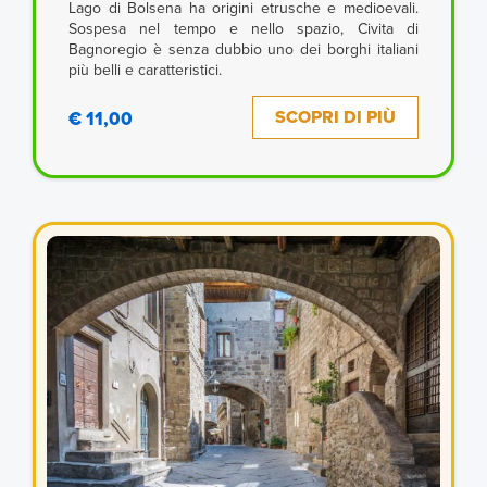
Lago di Bolsena ha origini etrusche e medioevali.
Sospesa nel tempo e nello spazio, Civita di
Bagnoregio è senza dubbio uno dei borghi italiani
più belli e caratteristici.
SCOPRI DI PIÙ
€ 11,00