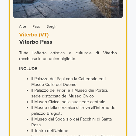
Arte
Pass
Borghi
Viterbo (VT)
Viterbo Pass
Tutta l’offerta artistica e culturale di Viterbo
racchiusa in un unico biglietto.
INCLUDE
Il Palazzo dei Papi con la Cattedrale ed il
Museo Colle del Duomo
Il Palazzo dei Priori e il Museo dei Portici,
sede distaccata del Museo Civico
Il Museo Civico, nella sua sede centrale
Il Museo della ceramica si trova all’interno del
palazzo Brugiotti
Il Museo del Sodalizio dei Facchini di Santa
Rosa
Il Teatro dell’Unione