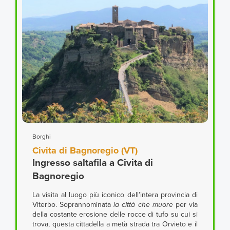
Borghi
Civita di Bagnoregio (VT)
Ingresso saltafila a Civita di
Bagnoregio
La visita al luogo più iconico dell’intera provincia di
Viterbo. Soprannominata
la città che muore
per via
della costante erosione delle rocce di tufo su cui si
trova, questa cittadella a metà strada tra Orvieto e il