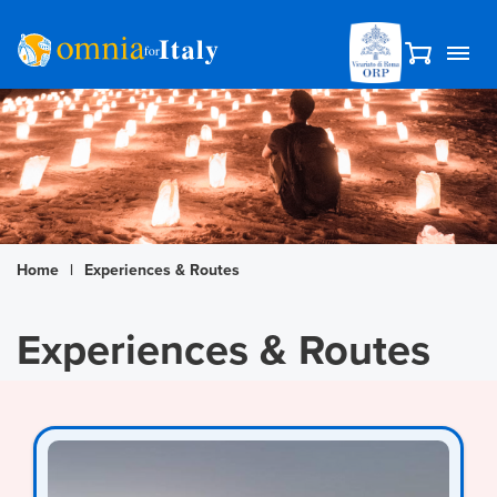
Home
|
Experiences & Routes
Experiences & Routes