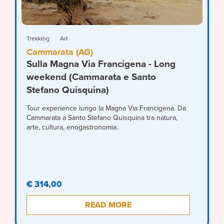
Trekking
Art
Cammarata (AG)
Sulla Magna Via Francigena - Long
weekend (Cammarata e Santo
Stefano Quisquina)
Tour experience lungo la Magna Via Francigena. Da
Cammarata a Santo Stefano Quisquina tra natura,
arte, cultura, enogastronomia.
€ 314,00
READ MORE