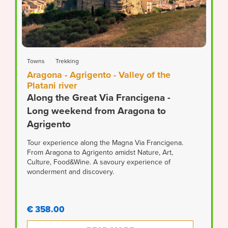
Towns
Trekking
Aragona - Agrigento - Valley of the
Platani river
Along the Great Via Francigena -
Long weekend from Aragona to
Agrigento
Tour experience along the Magna Via Francigena.
From Aragona to Agrigento amidst Nature, Art,
Culture, Food&Wine. A savoury experience of
wonderment and discovery.
€ 358.00