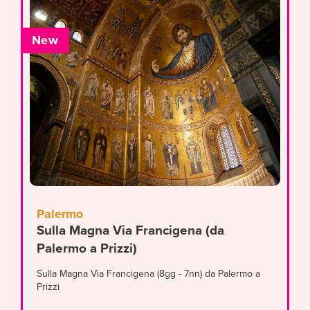
New
Palermo
Sulla Magna Via Francigena (da
Palermo a Prizzi)
Sulla Magna Via Francigena (8gg - 7nn) da Palermo a
Prizzi