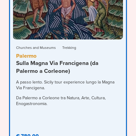
Churches and Museums
Trekking
Palermo
Sulla Magna Via Francigena (da
Palermo a Corleone)
A passo lento. Sicily tour experience lungo la Magna
Via Francigena.
Da Palermo a Corleone tra Natura, Arte, Cultura,
Enogastronomia.