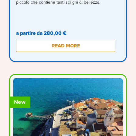
piccolo che contiene tanti scrigni di bellezza.
a partire da 280,00 €
READ MORE
New