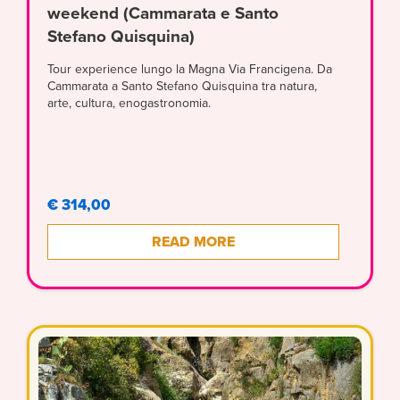
weekend (Cammarata e Santo
Stefano Quisquina)
Tour experience lungo la Magna Via Francigena. Da
Cammarata a Santo Stefano Quisquina tra natura,
arte, cultura, enogastronomia.
€ 314,00
READ MORE