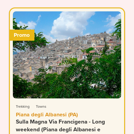
Promo
Trekking
Towns
Piana degli Albanesi (PA)
Sulla Magna Via Francigena - Long
weekend (Piana degli Albanesi e