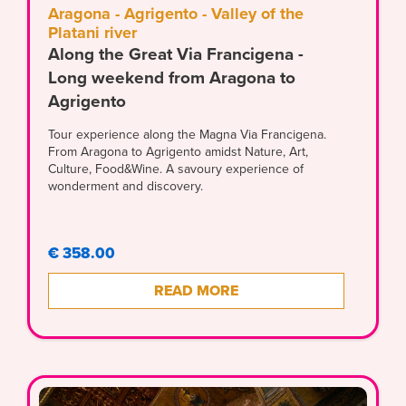
Aragona - Agrigento - Valley of the
Platani river
Along the Great Via Francigena -
Long weekend from Aragona to
Agrigento
Tour experience along the Magna Via Francigena.
From Aragona to Agrigento amidst Nature, Art,
Culture, Food&Wine. A savoury experience of
wonderment and discovery.
€ 358.00
READ MORE