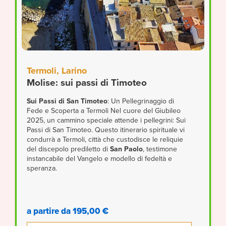
Termoli, Larino
Molise: sui passi di Timoteo
Sui Passi di San Timoteo
: Un Pellegrinaggio di
Fede e Scoperta a Termoli Nel cuore del Giubileo
2025, un cammino speciale attende i pellegrini: Sui
Passi di San Timoteo. Questo itinerario spirituale vi
condurrà a Termoli, città che custodisce le reliquie
del discepolo prediletto di
San Paolo
, testimone
instancabile del Vangelo e modello di fedeltà e
speranza.
a partire da 195,00 €