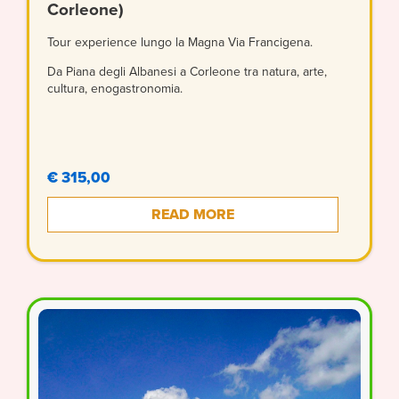
Corleone)
Tour experience lungo la Magna Via Francigena.
Da Piana degli Albanesi a Corleone tra natura, arte,
cultura, enogastronomia.
€ 315,00
READ MORE