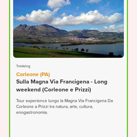
Trekking
Corleone (PA)
Sulla Magna Via Francigena - Long
weekend (Corleone e Prizzi)
Tour experience lungo la Magna Via Francigena Da
Corleone a Prizzi tra natura, arte, cultura,
enogastronomia.